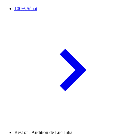
100% Sénat
Best of - Audition de Luc Julia