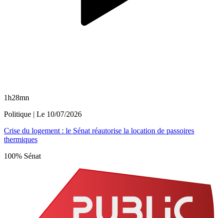
1h28mn
Politique
| Le
10/07/2026
Crise du logement : le Sénat réautorise la location de passoires
thermiques
100% Sénat