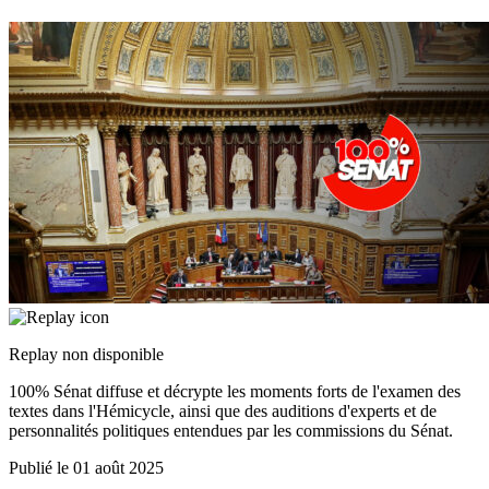
Replay non disponible
100% Sénat diffuse et décrypte les moments forts de l'examen des
textes dans l'Hémicycle, ainsi que des auditions d'experts et de
personnalités politiques entendues par les commissions du Sénat.
Publié le
01 août 2025