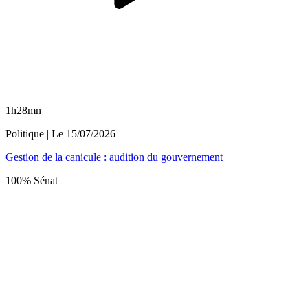
1h28mn
Politique
| Le
15/07/2026
Gestion de la canicule : audition du gouvernement
100% Sénat