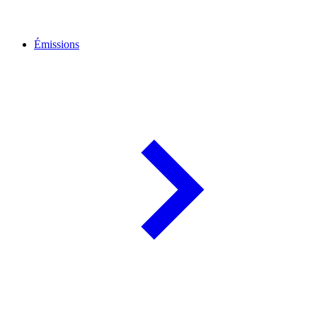
Émissions