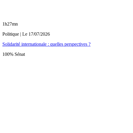
1h27mn
Politique
| Le
17/07/2026
Solidarité internationale : quelles perspectives ?
100% Sénat