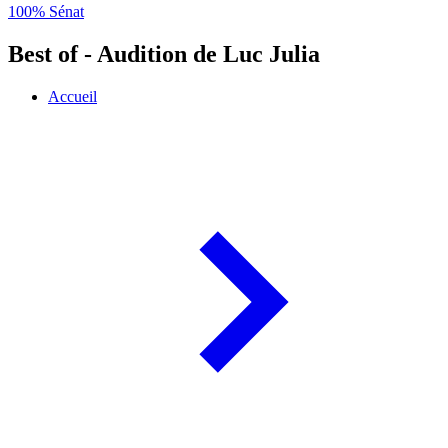
100% Sénat
Best of - Audition de Luc Julia
Accueil