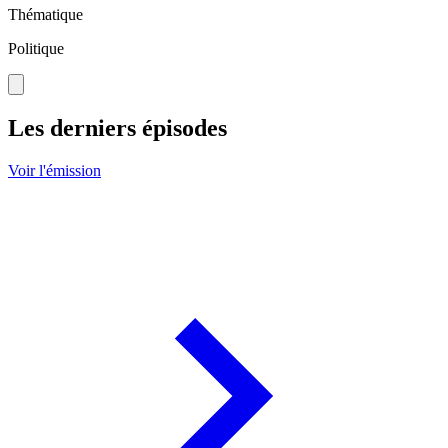
Thématique
Politique
Les derniers épisodes
Voir l'émission