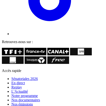
Retrouvez-nous sur :
Accès rapide
Sénatoriales 2026
En direct
Replay
L'Actualité
Notre programme
Nos documentaires
Nos émissions