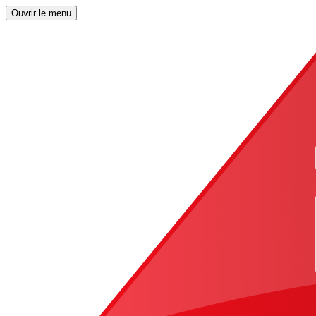
Ouvrir le menu