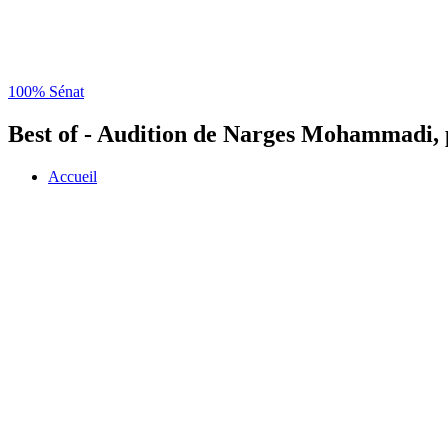
100% Sénat
Best of - Audition de Narges Mohammadi, p
Accueil