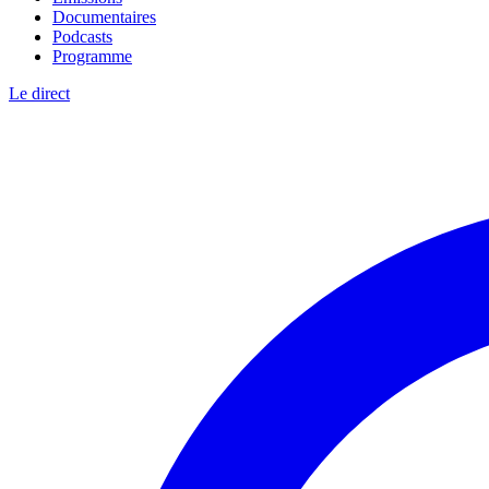
Documentaires
Podcasts
Programme
Le direct