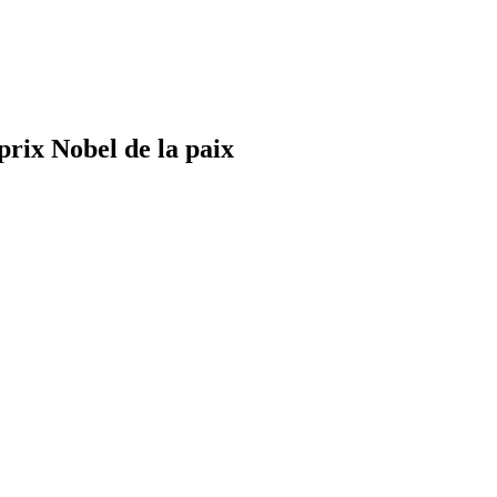
rix Nobel de la paix