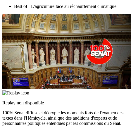
Best of - L'agriculture face au réchauffement climatique
Replay non disponible
100% Sénat diffuse et décrypte les moments forts de l'examen des
textes dans l'Hémicycle, ainsi que des auditions d'experts et de
personnalités politiques entendues par les commissions du Sénat.