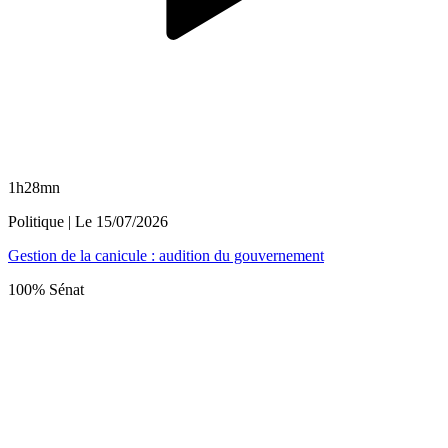
1h28mn
Politique
| Le
15/07/2026
Gestion de la canicule : audition du gouvernement
100% Sénat