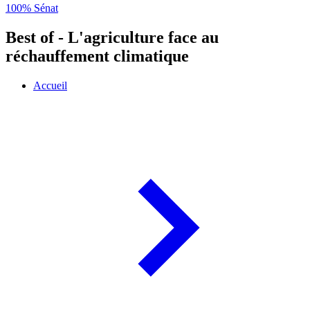
100% Sénat
Best of - L'agriculture face au
réchauffement climatique
Accueil