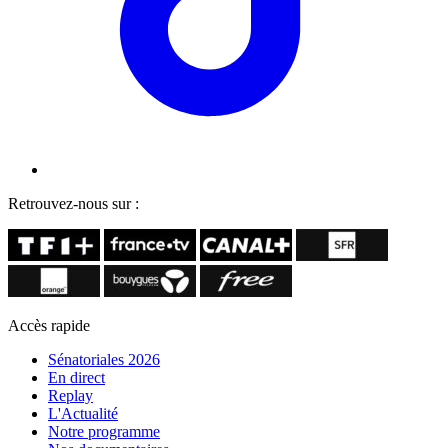
Retrouvez-nous sur :
Accès rapide
Sénatoriales 2026
En direct
Replay
L'Actualité
Notre programme