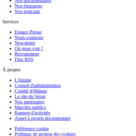
Nos documentaires
Nos émissions
Nos podcasts
Services
Espace Presse
Nous contacter
Newsletter
Où nous voir ?
Recrutement
Flux RSS
À propos
L'équipe
Conseil d'administration
Comité d'éthique
Le site du Sénat
Nos partenaires
Marchés publics
Rapport d'activités
Appel à projets documentaire
Préférence cookie
Politique de gestion des cookies