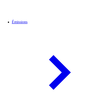
Émissions