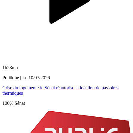
1h28mn
Politique
| Le
10/07/2026
Crise du logement : le Sénat réautorise la location de passoires
thermiques
100% Sénat