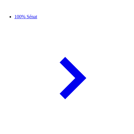
100% Sénat