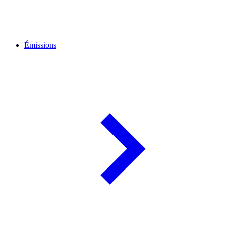
Émissions