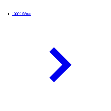
100% Sénat