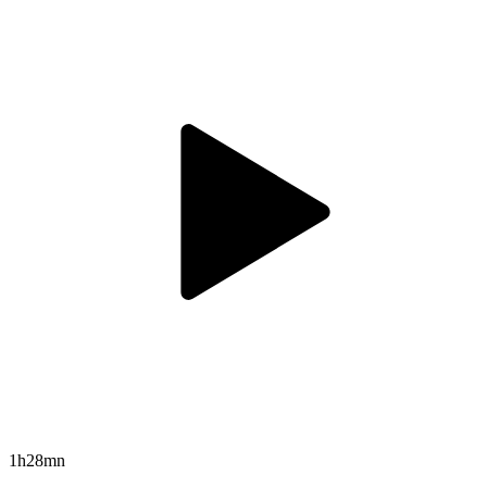
1h28mn