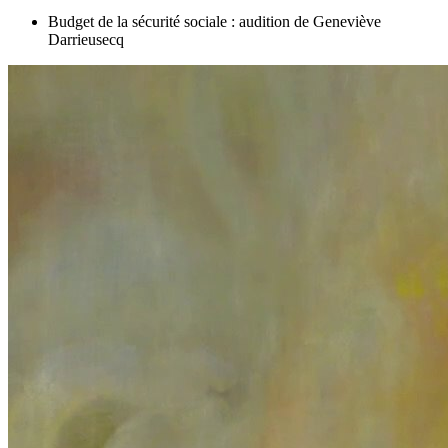
Budget de la sécurité sociale : audition de Geneviève
Darrieusecq