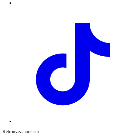
Retrouvez-nous sur :