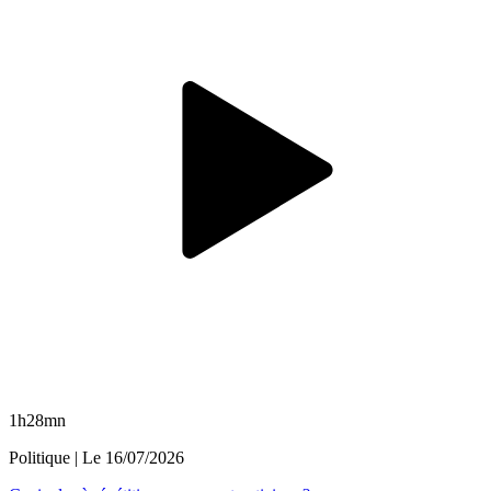
1h28mn
Politique
| Le
16/07/2026