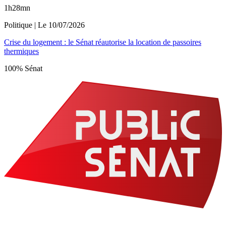
1h28mn
Politique
| Le
10/07/2026
Crise du logement : le Sénat réautorise la location de passoires
thermiques
100% Sénat