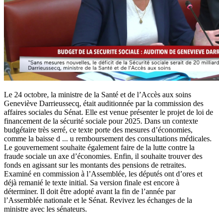
Le 24 octobre, la ministre de la Santé et de l’Accès aux soins
Geneviève Darrieussecq, était auditionnée par la commission des
affaires sociales du Sénat. Elle est venue présenter le projet de loi de
financement de la sécurité sociale pour 2025. Dans un contexte
budgétaire très serré, ce texte porte des mesures d’économies,
comme la baisse d
...
u remboursement des consultations médicales.
Le gouvernement souhaite également faire de la lutte contre la
fraude sociale un axe d’économies. Enfin, il souhaite trouver des
fonds en agissant sur les montants des pensions de retraites.
Examiné en commission à l’Assemblée, les députés ont d’ores et
déjà remanié le texte initial. Sa version finale est encore à
déterminer. Il doit être adopté avant la fin de l’année par
l’Assemblée nationale et le Sénat. Revivez les échanges de la
ministre avec les sénateurs.