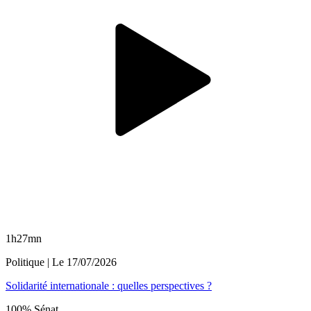
1h27mn
Politique
| Le
17/07/2026
Solidarité internationale : quelles perspectives ?
100% Sénat