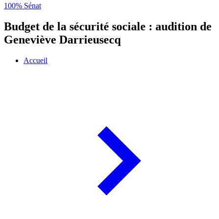
100% Sénat
Budget de la sécurité sociale : audition de
Geneviève Darrieusecq
Accueil