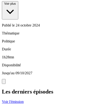
Voir plus
Publié le
24 octobre 2024
Thématique
Politique
Durée
1h28mn
Disponibilité
Jusqu'au 09/10/2027
Les derniers épisodes
Voir l'émission