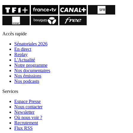
Accès rapide
Sénatoriales 2026
En direct
Replay
L'Actualité
Notre programme
Nos documentaires
Nos émissions
Nos podcasts
Services
Espace Presse
Nous contacter
Newsletter
Où nous voir ?
Recrutement
Flux RSS