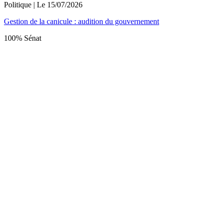
Politique
| Le
15/07/2026
Gestion de la canicule : audition du gouvernement
100% Sénat