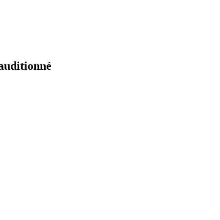
auditionné