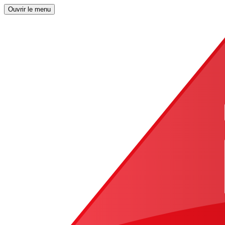
Ouvrir le menu