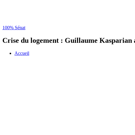
100% Sénat
Crise du logement : Guillaume Kasparian 
Accueil