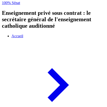
100% Sénat
Enseignement privé sous contrat : le
secrétaire général de l'enseignement
catholique auditionné
Accueil