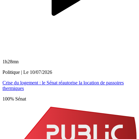
1h28mn
Politique
| Le
10/07/2026
Crise du logement : le Sénat réautorise la location de passoires
thermiques
100% Sénat