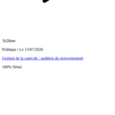
1h28mn
Politique
| Le
15/07/2026
Gestion de la canicule : audition du gouvernement
100% Sénat