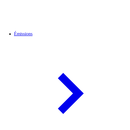
Émissions