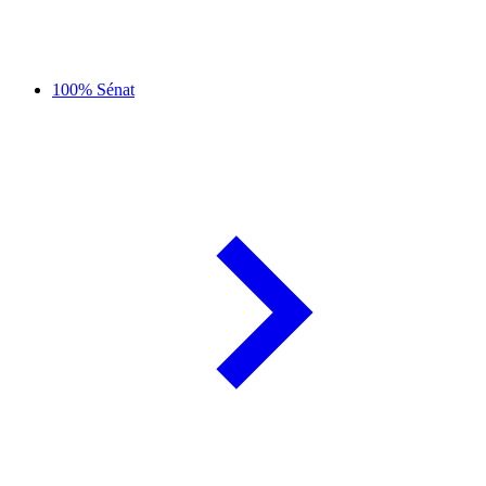
100% Sénat