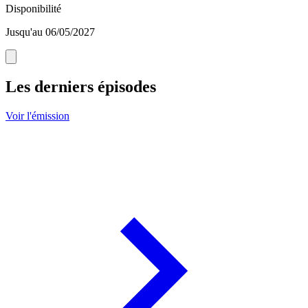
Disponibilité
Jusqu'au 06/05/2027
Les derniers épisodes
Voir l'émission