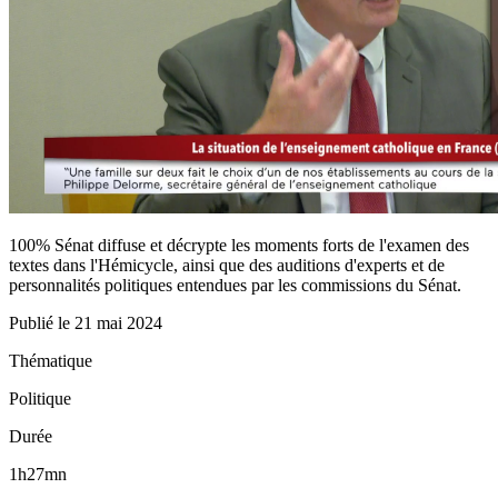
100% Sénat diffuse et décrypte les moments forts de l'examen des
textes dans l'Hémicycle, ainsi que des auditions d'experts et de
personnalités politiques entendues par les commissions du Sénat.
Publié le
21 mai 2024
Thématique
Politique
Durée
1h27mn