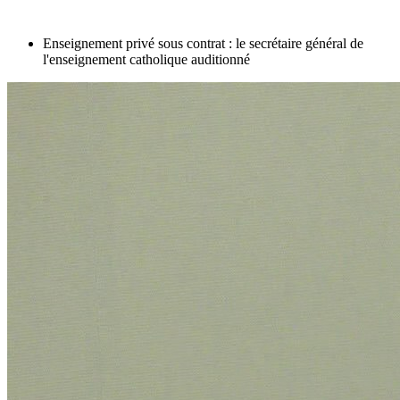
Enseignement privé sous contrat : le secrétaire général de
l'enseignement catholique auditionné