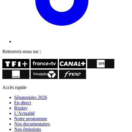
Retrouvez-nous sur :
Accès rapide
Sénatoriales 2026
En direct
Replay
L'Actualité
Notre programme
Nos documentaires
Nos émissions