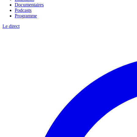
Documentaires
Podcasts
Programme
Le direct