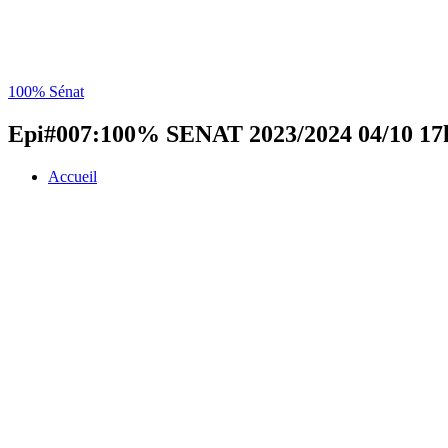
100% Sénat
Epi#007:100% SENAT 2023/2024 04/10 17
Accueil