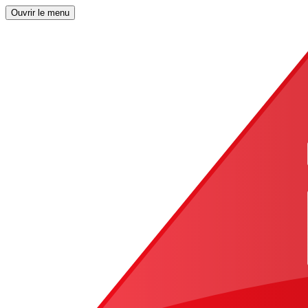
Ouvrir le menu