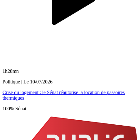
1h28mn
Politique
| Le
10/07/2026
Crise du logement : le Sénat réautorise la location de passoires
thermiques
100% Sénat