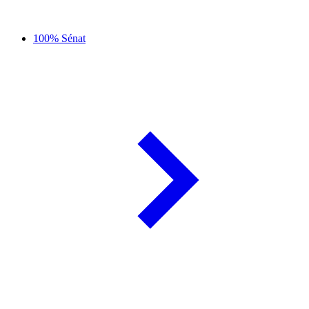
100% Sénat