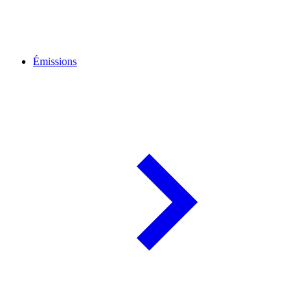
Émissions