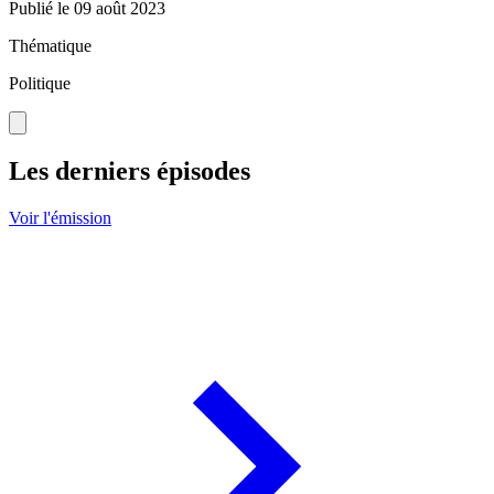
Publié le
09 août 2023
Thématique
Politique
Les derniers épisodes
Voir l'émission