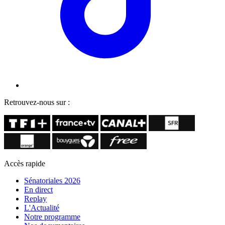
Retrouvez-nous sur :
Accès rapide
Sénatoriales 2026
En direct
Replay
L'Actualité
Notre programme