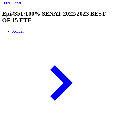
100% Sénat
Epi#351:100% SENAT 2022/2023 BEST
OF 15 ETE
Accueil