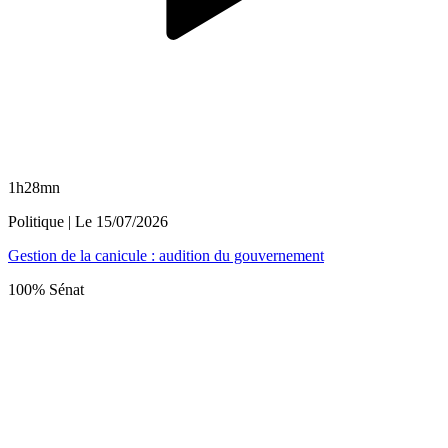
1h28mn
Politique
| Le
15/07/2026
Gestion de la canicule : audition du gouvernement
100% Sénat