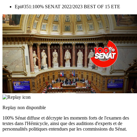
Epi#351:100% SENAT 2022/2023 BEST OF 15 ETE
Replay non disponible
100% Sénat diffuse et décrypte les moments forts de l'examen des
textes dans l'Hémicycle, ainsi que des auditions d'experts et de
personnalités politiques entendues par les commissions du Sénat.