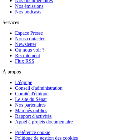
Nos documentaires
Nos émissions
Nos podcasts
Services
Espace Presse
Nous contacter
Newsletter
Où nous voir ?
Recrutement
Flux RSS
À propos
L'équipe
Conseil d'administration
Comité d'éthique
Le site du Sénat
Nos partenaires
Marchés publics
Rapport d'activités
Appel à projets documentaire
Préférence cookie
Politique de gestion des cookies