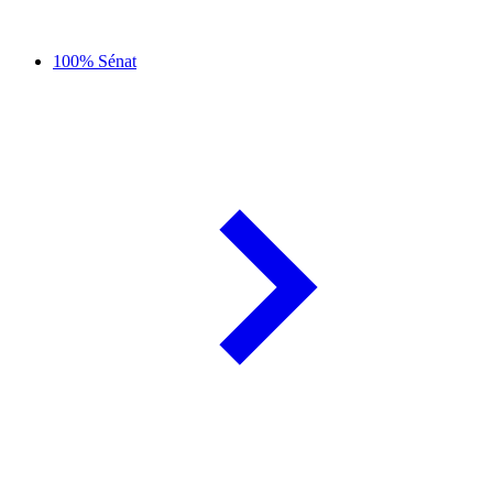
100% Sénat