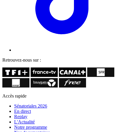
Retrouvez-nous sur :
Accès rapide
Sénatoriales 2026
En direct
Replay
L'Actualité
Notre programme