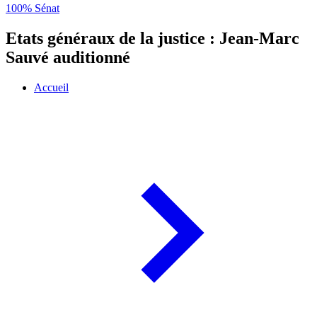
100% Sénat
Etats généraux de la justice : Jean-Marc
Sauvé auditionné
Accueil