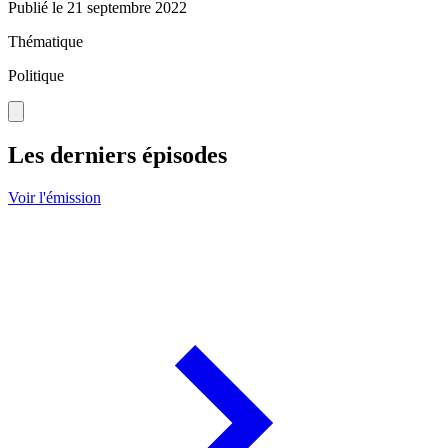
Publié le
21 septembre 2022
Thématique
Politique
Les derniers épisodes
Voir l'émission