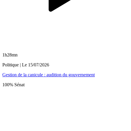
1h28mn
Politique
| Le
15/07/2026
Gestion de la canicule : audition du gouvernement
100% Sénat