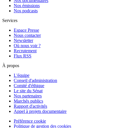
Nos documentaires
Nos émissions
Nos podcasts
Services
Espace Presse
Nous contacter
Newsletter
Où nous voir ?
Recrutement
Flux RSS
À propos
L'équipe
Conseil d'administration
Comité d'éthique
Le site du Sénat
Nos partenaires
Marchés publics
Rapport d'activités
Appel à projets documentaire
Préférence cookie
Politique de gestion des cookies