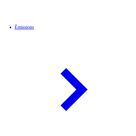
Émissions