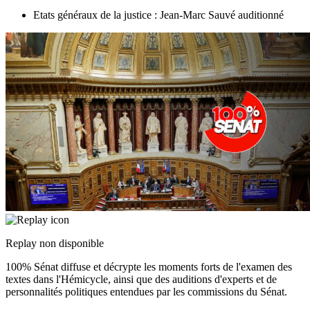
Etats généraux de la justice : Jean-Marc Sauvé auditionné
Replay non disponible
100% Sénat diffuse et décrypte les moments forts de l'examen des
textes dans l'Hémicycle, ainsi que des auditions d'experts et de
personnalités politiques entendues par les commissions du Sénat.