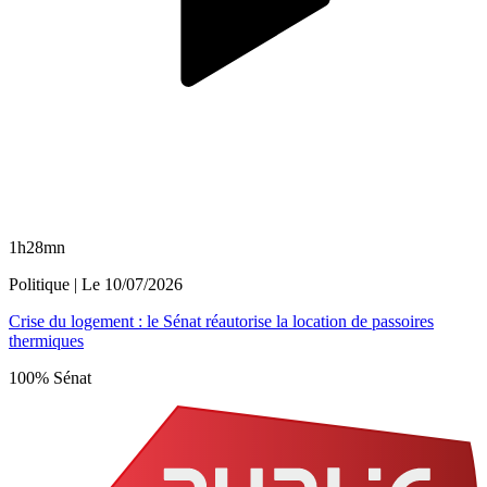
1h28mn
Politique
| Le
10/07/2026
Crise du logement : le Sénat réautorise la location de passoires
thermiques
100% Sénat