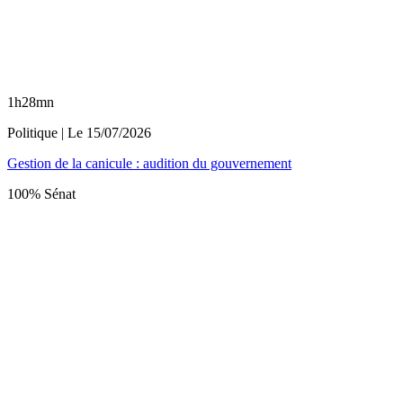
1h28mn
Politique
| Le
15/07/2026
Gestion de la canicule : audition du gouvernement
100% Sénat