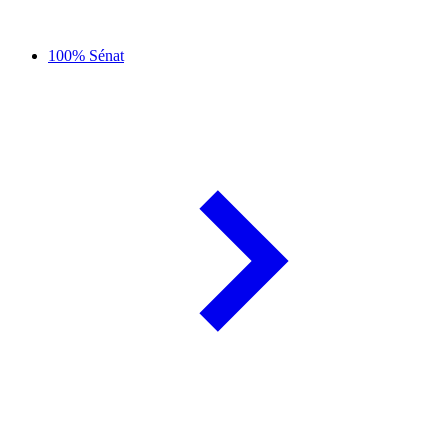
100% Sénat