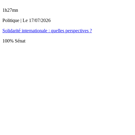
1h27mn
Politique
| Le
17/07/2026
Solidarité internationale : quelles perspectives ?
100% Sénat