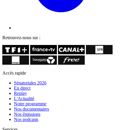
Retrouvez-nous sur :
Accès rapide
Sénatoriales 2026
En direct
Replay
L'Actualité
Notre programme
Nos documentaires
Nos émissions
Nos podcasts
Services