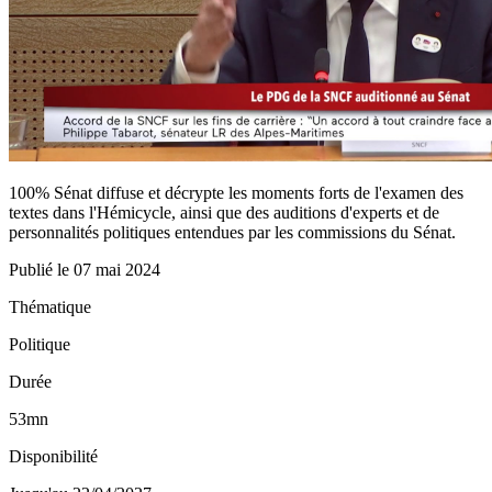
100% Sénat diffuse et décrypte les moments forts de l'examen des
textes dans l'Hémicycle, ainsi que des auditions d'experts et de
personnalités politiques entendues par les commissions du Sénat.
Publié le
07 mai 2024
Thématique
Politique
Durée
53mn
Disponibilité