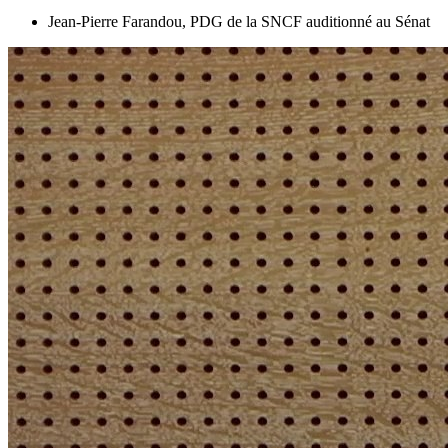
Jean-Pierre Farandou, PDG de la SNCF auditionné au Sénat