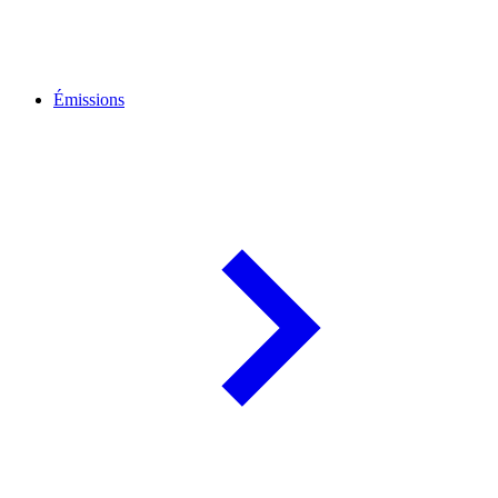
Émissions