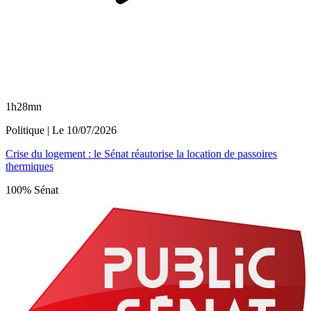
1h28mn
Politique
| Le
10/07/2026
Crise du logement : le Sénat réautorise la location de passoires
thermiques
100% Sénat