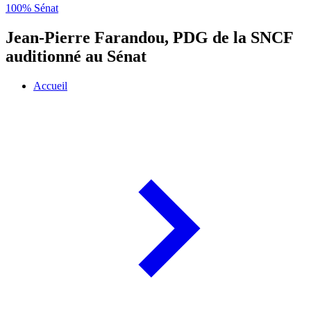
100% Sénat
Jean-Pierre Farandou, PDG de la SNCF
auditionné au Sénat
Accueil