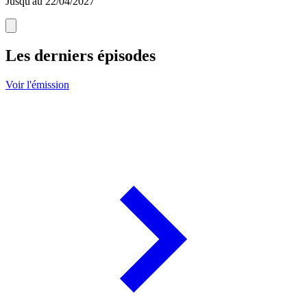
Jusqu'au 22/04/2027
Les derniers épisodes
Voir l'émission