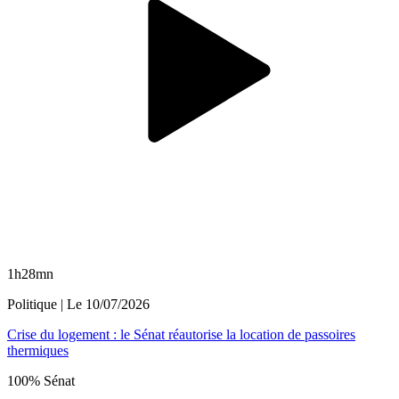
1h28mn
Politique
| Le
10/07/2026
Crise du logement : le Sénat réautorise la location de passoires
thermiques
100% Sénat