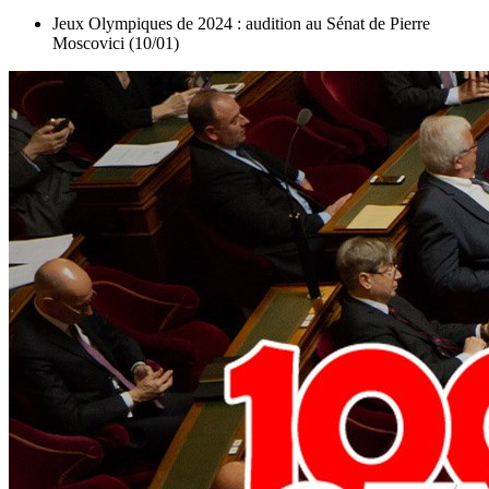
Jeux Olympiques de 2024 : audition au Sénat de Pierre
Moscovici (10/01)