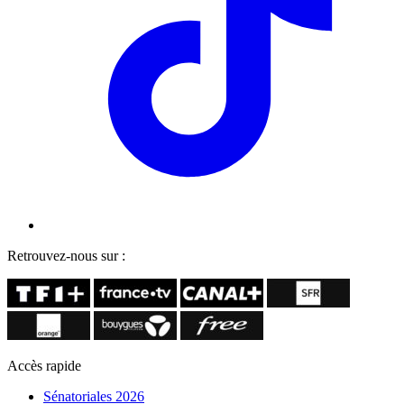
Retrouvez-nous sur :
Accès rapide
Sénatoriales 2026