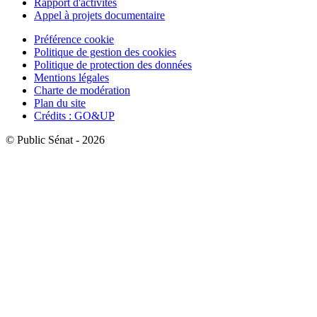
Rapport d'activités
Appel à projets documentaire
Préférence cookie
Politique de gestion des cookies
Politique de protection des données
Mentions légales
Charte de modération
Plan du site
Crédits : GO&UP
© Public Sénat - 2026