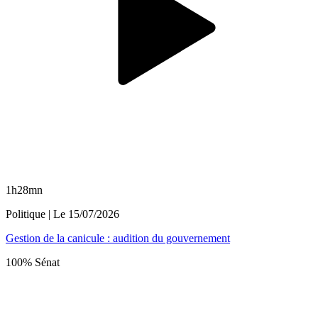
1h28mn
Politique
| Le
15/07/2026
Gestion de la canicule : audition du gouvernement
100% Sénat