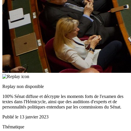
Replay non disponible
100% Sénat diffuse et décrypte les moments forts de l'examen des
textes dans l'Hémicycle, ainsi que des auditions d'experts et de
personnalités politiques entendues par les commissions du Sénat.
Publié le
13 janvier 2023
Thématique