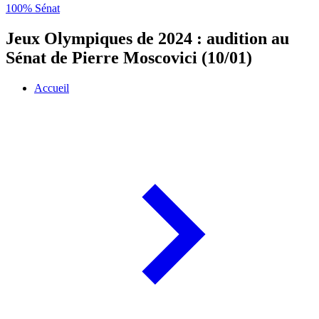
100% Sénat
Jeux Olympiques de 2024 : audition au
Sénat de Pierre Moscovici (10/01)
Accueil