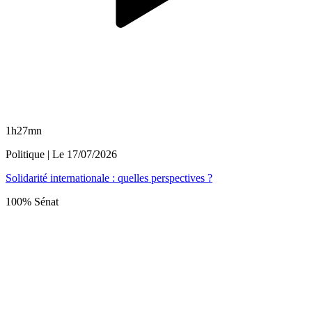
1h27mn
Politique
| Le
17/07/2026
Solidarité internationale : quelles perspectives ?
100% Sénat