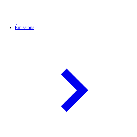
Émissions