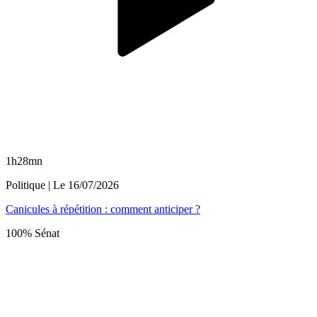
1h28mn
Politique
| Le
16/07/2026
Canicules à répétition : comment anticiper ?
100% Sénat