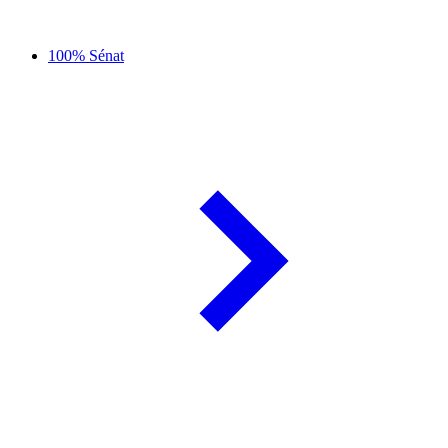
100% Sénat