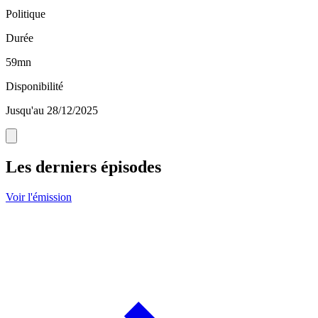
Politique
Durée
59mn
Disponibilité
Jusqu'au 28/12/2025
Les derniers épisodes
Voir l'émission