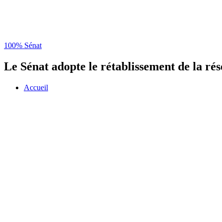
100% Sénat
Le Sénat adopte le rétablissement de la ré
Accueil