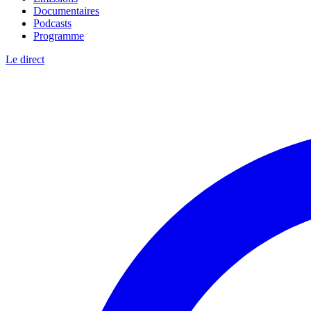
Documentaires
Podcasts
Programme
Le direct