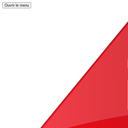
Ouvrir le menu