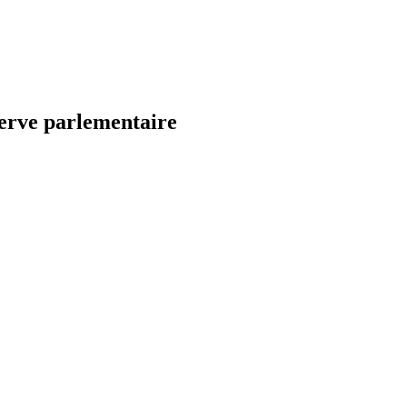
serve parlementaire