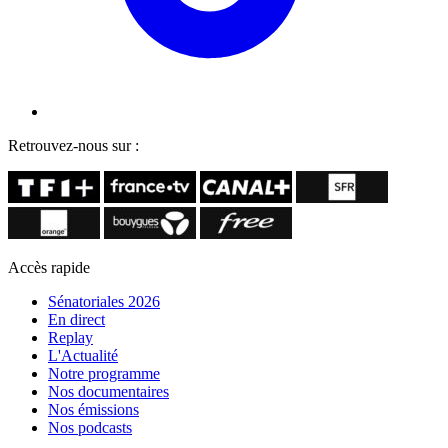
Retrouvez-nous sur :
Accès rapide
Sénatoriales 2026
En direct
Replay
L'Actualité
Notre programme
Nos documentaires
Nos émissions
Nos podcasts