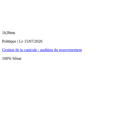
1h28mn
Politique
| Le
15/07/2026
Gestion de la canicule : audition du gouvernement
100% Sénat