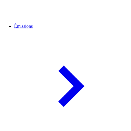
Émissions