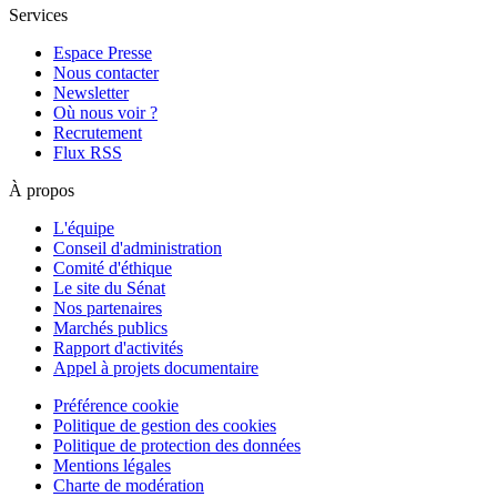
Services
Espace Presse
Nous contacter
Newsletter
Où nous voir ?
Recrutement
Flux RSS
À propos
L'équipe
Conseil d'administration
Comité d'éthique
Le site du Sénat
Nos partenaires
Marchés publics
Rapport d'activités
Appel à projets documentaire
Préférence cookie
Politique de gestion des cookies
Politique de protection des données
Mentions légales
Charte de modération