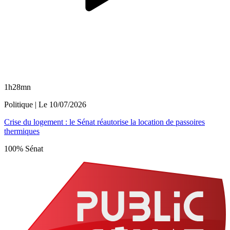
1h28mn
Politique
| Le
10/07/2026
Crise du logement : le Sénat réautorise la location de passoires
thermiques
100% Sénat