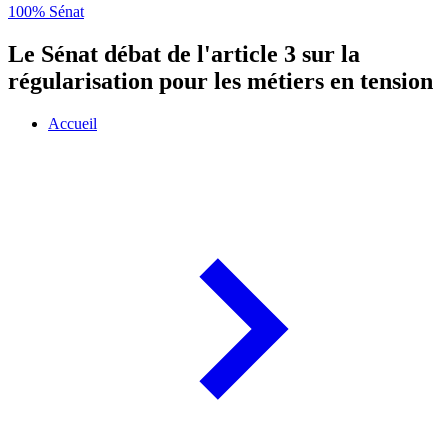
100% Sénat
Le Sénat débat de l'article 3 sur la
régularisation pour les métiers en tension
Accueil