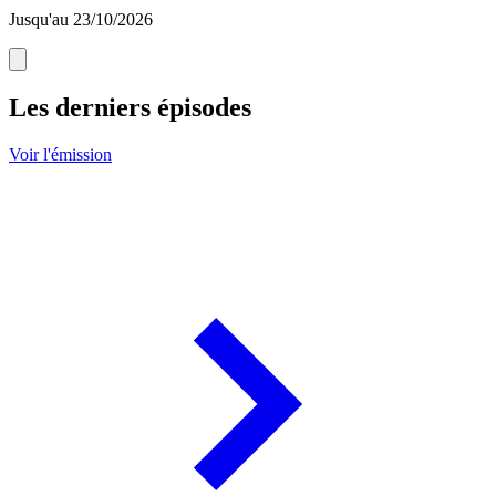
Jusqu'au 23/10/2026
Les derniers épisodes
Voir l'émission