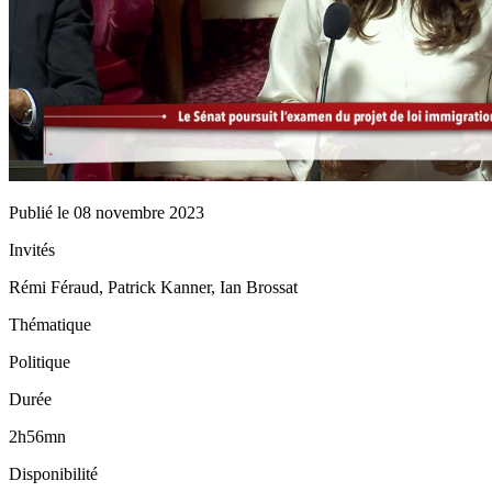
Publié le
08 novembre 2023
Invités
Rémi Féraud, Patrick Kanner, Ian Brossat
Thématique
Politique
Durée
2h56mn
Disponibilité