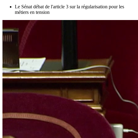
Le Sénat débat de l'article 3 sur la régularisation pour les
métiers en tension