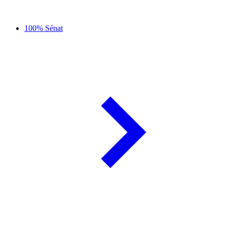
100% Sénat