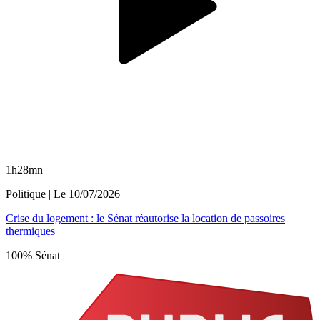
1h28mn
Politique
| Le
10/07/2026
Crise du logement : le Sénat réautorise la location de passoires
thermiques
100% Sénat