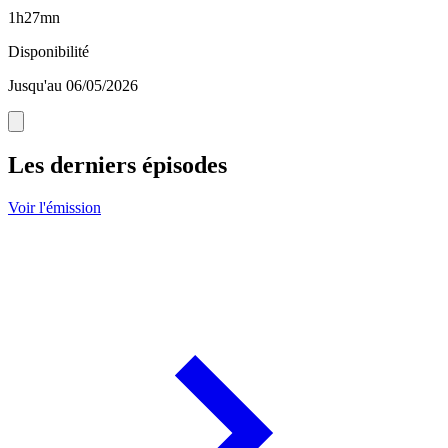
1h27mn
Disponibilité
Jusqu'au 06/05/2026
Les derniers épisodes
Voir l'émission