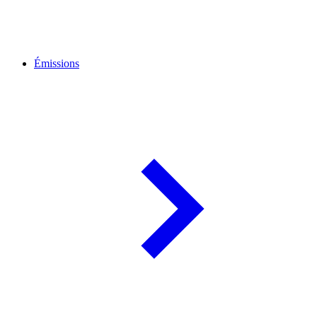
Émissions