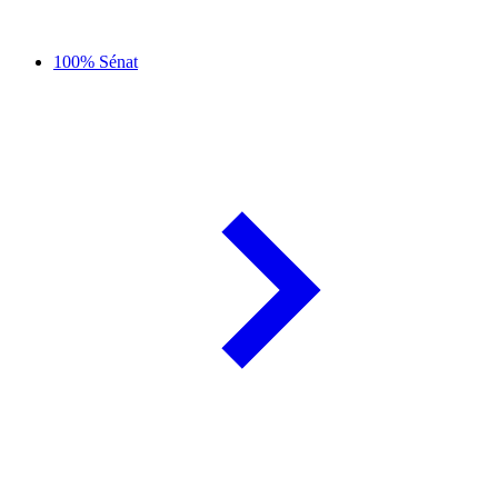
100% Sénat