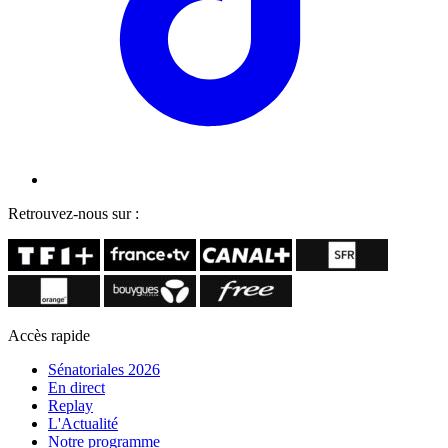
Retrouvez-nous sur :
Accès rapide
Sénatoriales 2026
En direct
Replay
L'Actualité
Notre programme