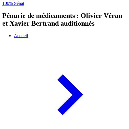
100% Sénat
Pénurie de médicaments : Olivier Véran
et Xavier Bertrand auditionnés
Accueil