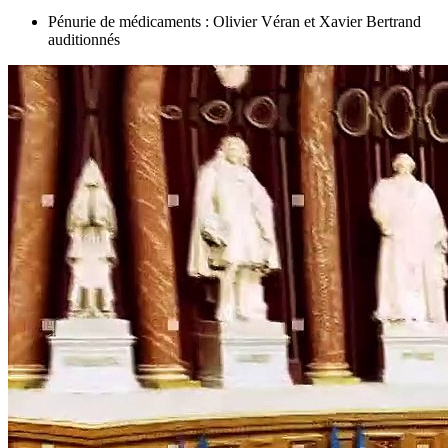
Pénurie de médicaments : Olivier Véran et Xavier Bertrand
auditionnés