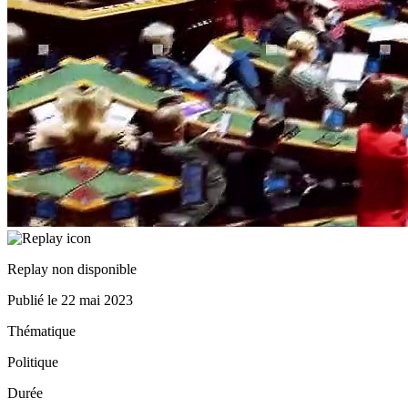
Replay non disponible
Publié le
22 mai 2023
Thématique
Politique
Durée