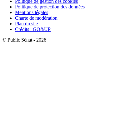
Politique de gestion des cookies
Politique de protection des données
Mentions légales
Charte de modération
Plan du site
Crédits : GO&UP
© Public Sénat - 2026