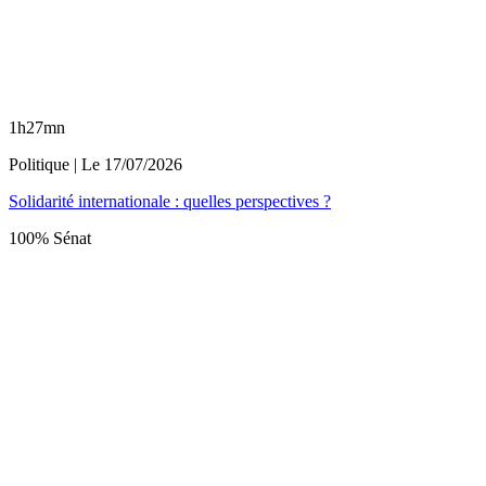
1h27mn
Politique
| Le
17/07/2026
Solidarité internationale : quelles perspectives ?
100% Sénat