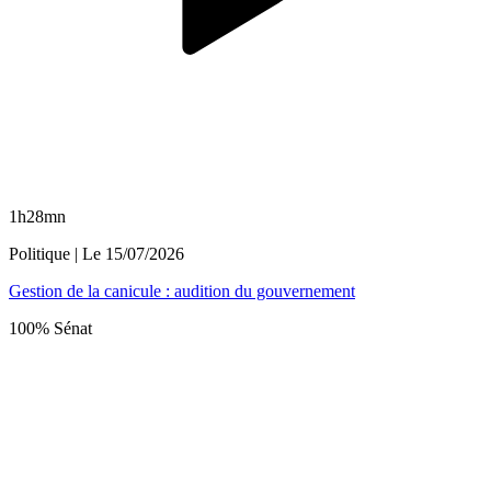
1h28mn
Politique
| Le
15/07/2026
Gestion de la canicule : audition du gouvernement
100% Sénat