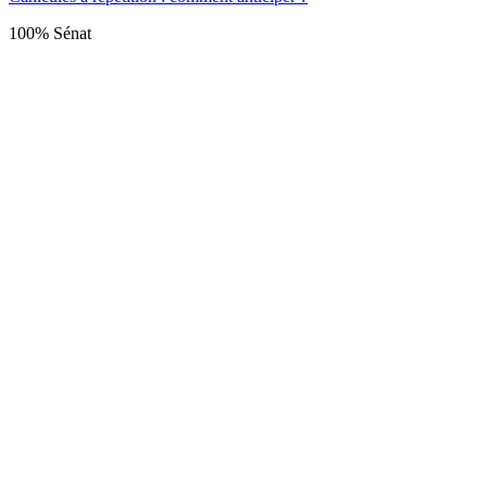
100% Sénat