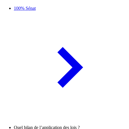
100% Sénat
Quel bilan de l’application des lois ?