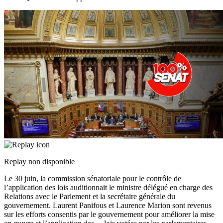
Replay non disponible
Le 30 juin, la commission sénatoriale pour le contrôle de
l’application des lois auditionnait le ministre délégué en charge des
Relations avec le Parlement et la secrétaire générale du
gouvernement. Laurent Panifous et Laurence Marion sont revenus
sur les efforts consentis par le gouvernement pour améliorer la mise