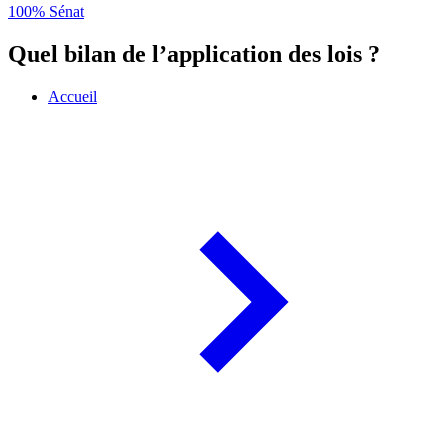
100% Sénat
Quel bilan de l’application des lois ?
Accueil