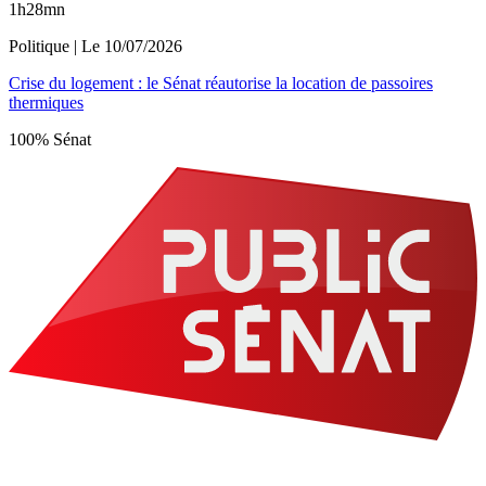
1h28mn
Politique
| Le
10/07/2026
Crise du logement : le Sénat réautorise la location de passoires
thermiques
100% Sénat