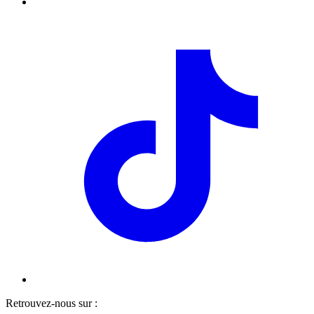
Retrouvez-nous sur :