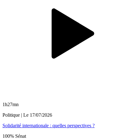
1h27mn
Politique
| Le
17/07/2026
Solidarité internationale : quelles perspectives ?
100% Sénat