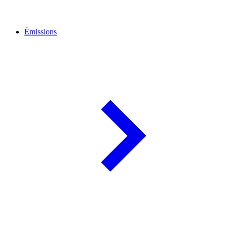
Émissions