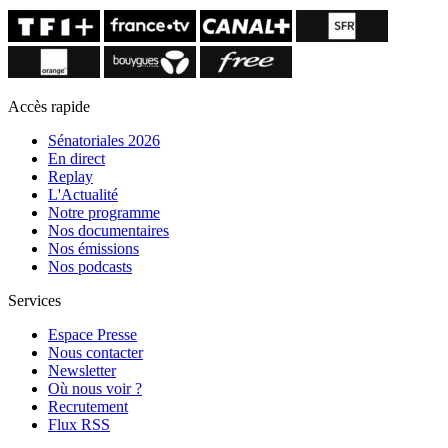
Accès rapide
Sénatoriales 2026
En direct
Replay
L'Actualité
Notre programme
Nos documentaires
Nos émissions
Nos podcasts
Services
Espace Presse
Nous contacter
Newsletter
Où nous voir ?
Recrutement
Flux RSS