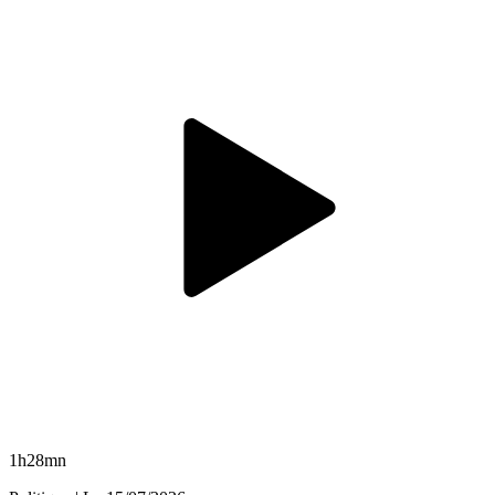
1h28mn