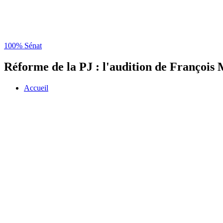
100% Sénat
Réforme de la PJ : l'audition de François
Accueil