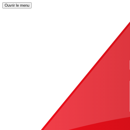
Ouvrir le menu