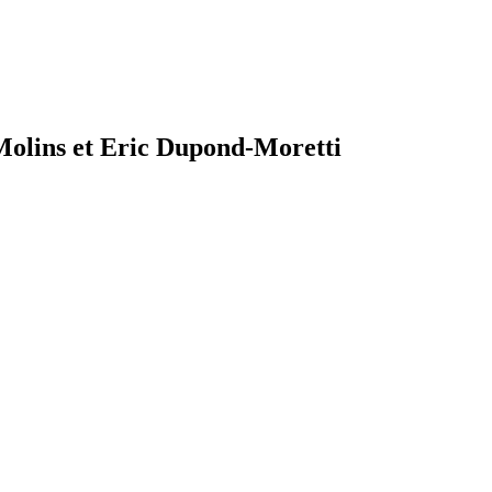
 Molins et Eric Dupond-Moretti