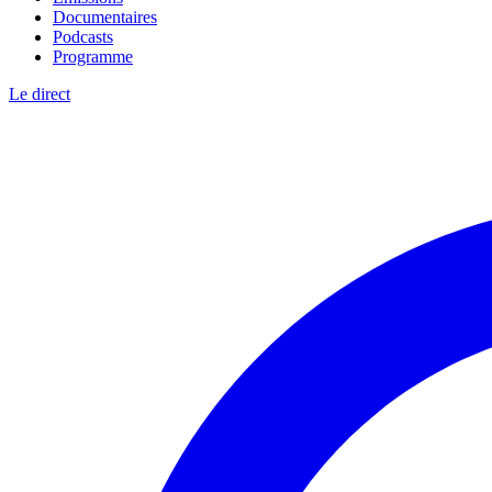
Documentaires
Podcasts
Programme
Le direct