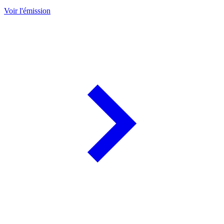
Voir l'émission