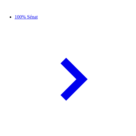
100% Sénat