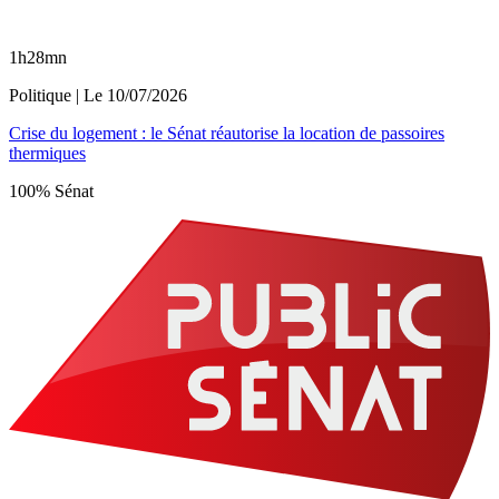
1h28mn
Politique
| Le
10/07/2026
Crise du logement : le Sénat réautorise la location de passoires
thermiques
100% Sénat