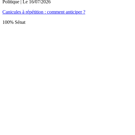
Politique
| Le
16/07/2026
Canicules à répétition : comment anticiper ?
100% Sénat