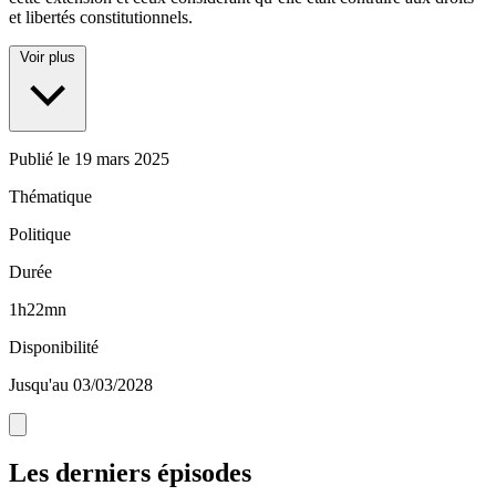
et libertés constitutionnels.
Voir plus
Publié le
19 mars 2025
Thématique
Politique
Durée
1h22mn
Disponibilité
Jusqu'au 03/03/2028
Les derniers épisodes