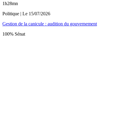
1h28mn
Politique
| Le
15/07/2026
Gestion de la canicule : audition du gouvernement
100% Sénat