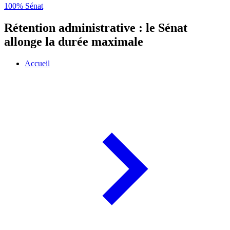
100% Sénat
Rétention administrative : le Sénat
allonge la durée maximale
Accueil