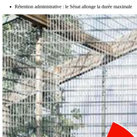
Rétention administrative : le Sénat allonge la durée maximale