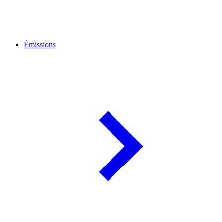
Émissions