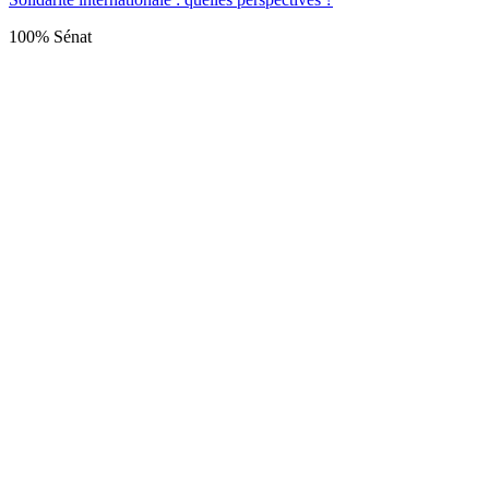
100% Sénat