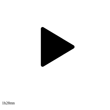
1h28mn