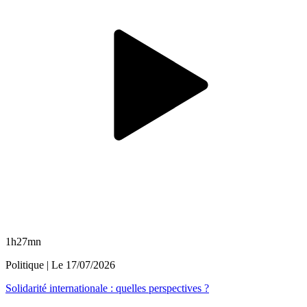
1h27mn
Politique
| Le
17/07/2026
Solidarité internationale : quelles perspectives ?