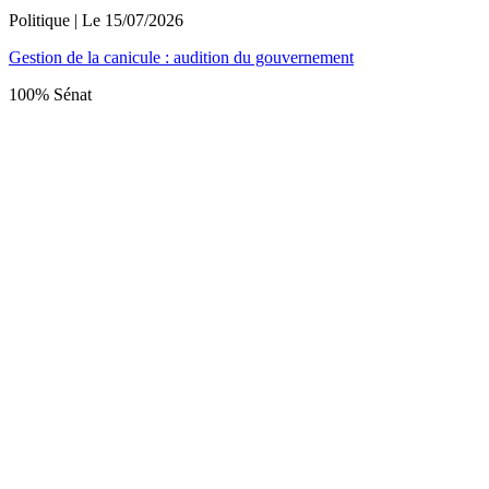
Politique
| Le
15/07/2026
Gestion de la canicule : audition du gouvernement
100% Sénat