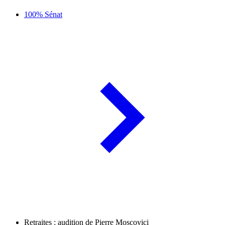
100% Sénat
Retraites : audition de Pierre Moscovici