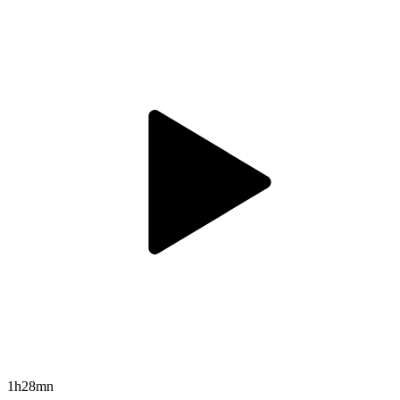
1h28mn