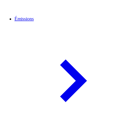
Émissions