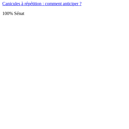
Canicules à répétition : comment anticiper ?
100% Sénat