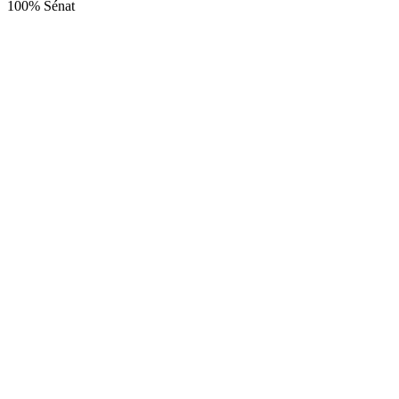
100% Sénat