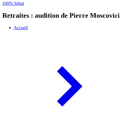
100% Sénat
Retraites : audition de Pierre Moscovici
Accueil