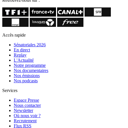
Retrouvez-nous sur :
Accès rapide
Sénatoriales 2026
En direct
Replay
L'Actualité
Notre programme
Nos documentaires
Nos émissions
Nos podcasts
Services
Espace Presse
Nous contacter
Newsletter
Où nous voir ?
Recrutement
Flux RSS