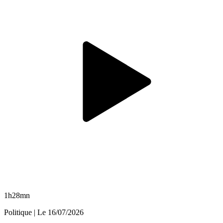
1h28mn
Politique
| Le
16/07/2026