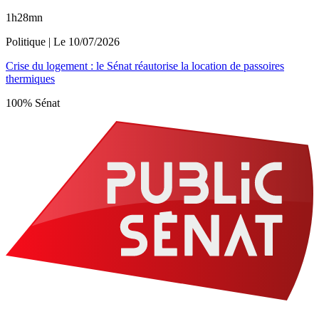
1h28mn
Politique
| Le
10/07/2026
Crise du logement : le Sénat réautorise la location de passoires
thermiques
100% Sénat