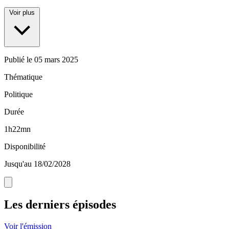
Voir plus
Publié le
05 mars 2025
Thématique
Politique
Durée
1h22mn
Disponibilité
Jusqu'au 18/02/2028
Les derniers épisodes
Voir l'émission