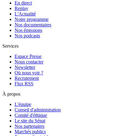
En direct
Replay
L'Actualité
Notre programme
Nos documentaires
Nos émissions
Nos podcasts
Services
Espace Presse
Nous contacter
Newsletter
Où nous voir ?
Recrutement
Flux RSS
À propos
L'équipe
Conseil d'administration
Comité d'éthique
Le site du Sénat
Nos partenaires
Marchés publics