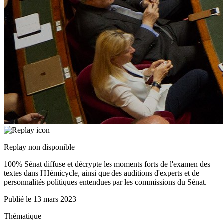
Replay non disponible
100% Sénat diffuse et décrypte les moments forts de l'examen des
textes dans l'Hémicycle, ainsi que des auditions d'experts et de
personnalités politiques entendues par les commissions du Sénat.
Publié le
13 mars 2023
Thématique