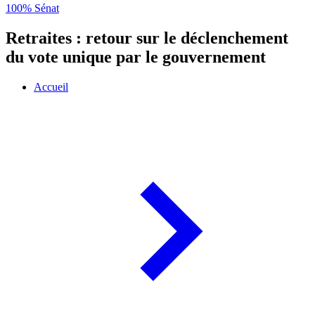
100% Sénat
Retraites : retour sur le déclenchement
du vote unique par le gouvernement
Accueil