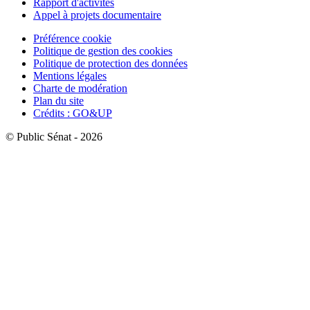
Rapport d'activités
Appel à projets documentaire
Préférence cookie
Politique de gestion des cookies
Politique de protection des données
Mentions légales
Charte de modération
Plan du site
Crédits : GO&UP
© Public Sénat - 2026