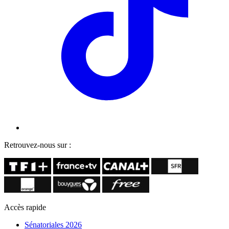
Retrouvez-nous sur :
Accès rapide
Sénatoriales 2026