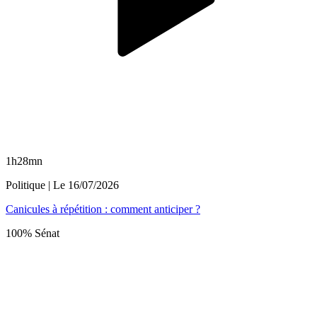
1h28mn
Politique
| Le
16/07/2026
Canicules à répétition : comment anticiper ?
100% Sénat