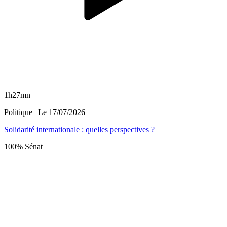
1h27mn
Politique
| Le
17/07/2026
Solidarité internationale : quelles perspectives ?
100% Sénat