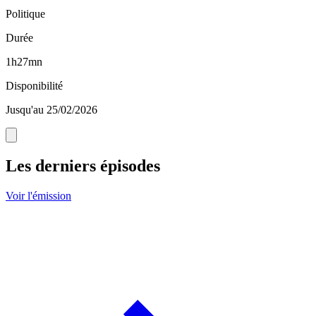
Politique
Durée
1h27mn
Disponibilité
Jusqu'au 25/02/2026
Les derniers épisodes
Voir l'émission