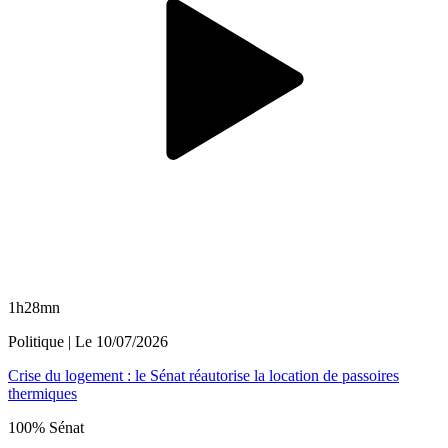
1h28mn
Politique
| Le
10/07/2026
Crise du logement : le Sénat réautorise la location de passoires
thermiques
100% Sénat