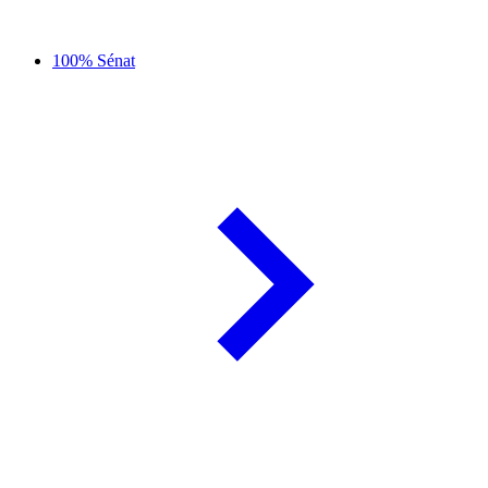
100% Sénat