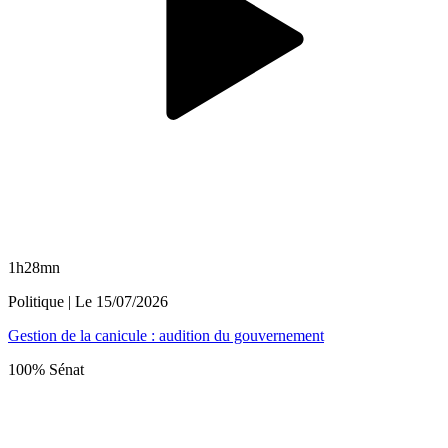
1h28mn
Politique
| Le
15/07/2026
Gestion de la canicule : audition du gouvernement
100% Sénat