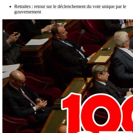
Retraites : retour sur le déclenchement du vote unique par le
gouvernement