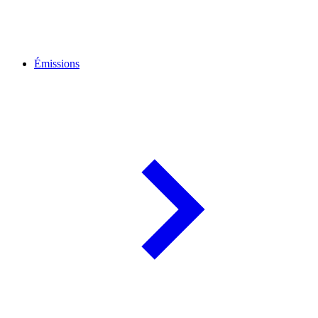
Émissions