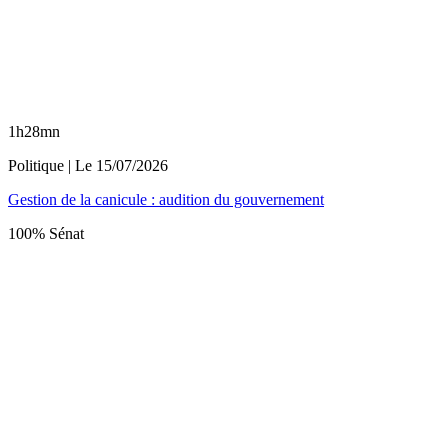
1h28mn
Politique
| Le
15/07/2026
Gestion de la canicule : audition du gouvernement
100% Sénat