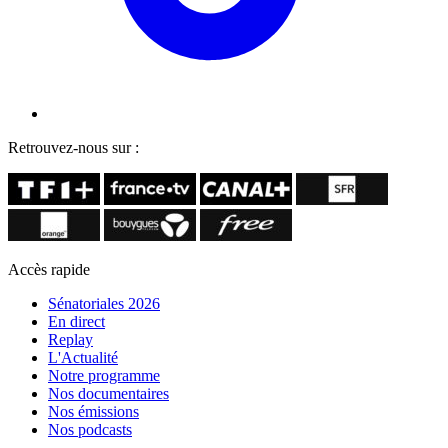
Retrouvez-nous sur :
Accès rapide
Sénatoriales 2026
En direct
Replay
L'Actualité
Notre programme
Nos documentaires
Nos émissions
Nos podcasts