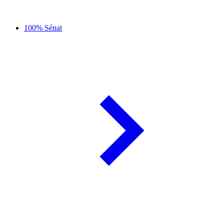
100% Sénat