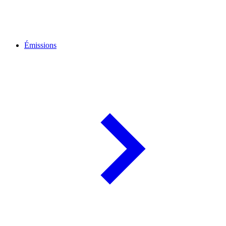
Émissions