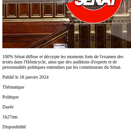
100% Sénat diffuse et décrypte les moments forts de l'examen des
textes dans l'Hémicycle, ainsi que des auditions d'experts et de
personnalités politiques entendues par les commissions du Sénat.
Publié le
18 janvier 2024
Thématique
Politique
Durée
1h27mn
Disponibilité