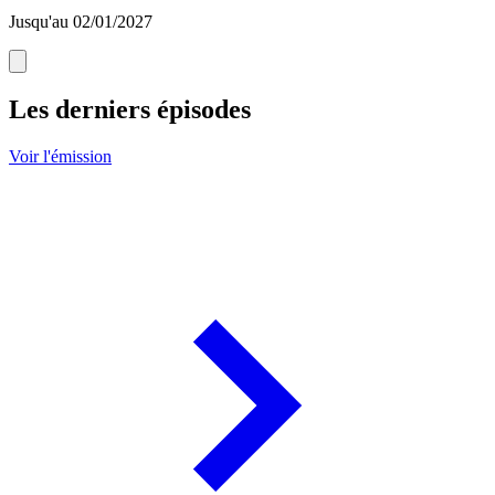
Jusqu'au 02/01/2027
Les derniers épisodes
Voir l'émission