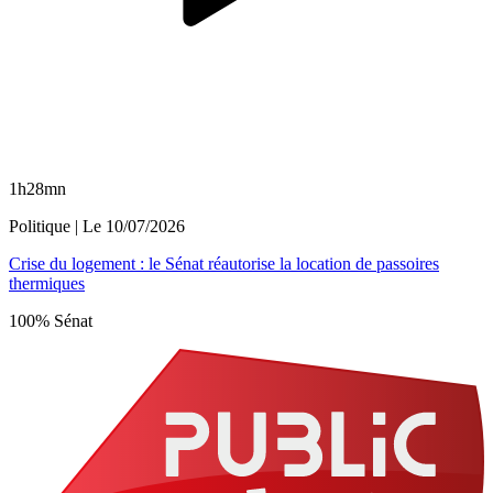
1h28mn
Politique
| Le
10/07/2026
Crise du logement : le Sénat réautorise la location de passoires
thermiques
100% Sénat