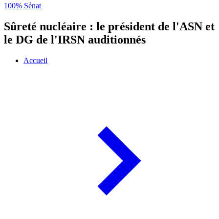
100% Sénat
Sûreté nucléaire : le président de l'ASN et
le DG de l'IRSN auditionnés
Accueil