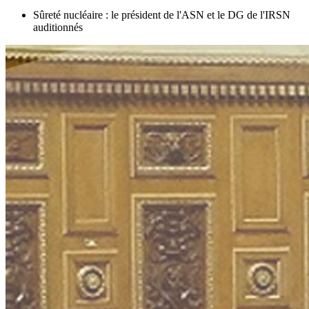
Sûreté nucléaire : le président de l'ASN et le DG de l'IRSN
auditionnés