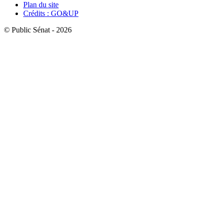
Plan du site
Crédits : GO&UP
© Public Sénat - 2026