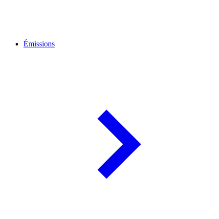
Émissions