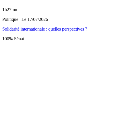
1h27mn
Politique
| Le
17/07/2026
Solidarité internationale : quelles perspectives ?
100% Sénat