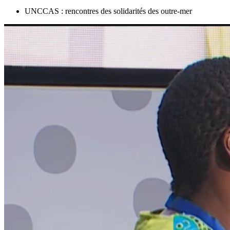
UNCCAS : rencontres des solidarités des outre-mer