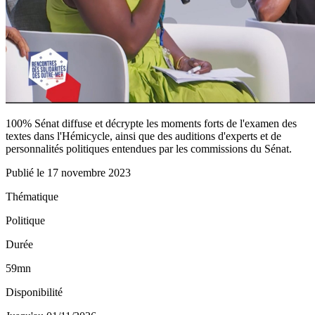
100% Sénat diffuse et décrypte les moments forts de l'examen des
textes dans l'Hémicycle, ainsi que des auditions d'experts et de
personnalités politiques entendues par les commissions du Sénat.
Publié le
17 novembre 2023
Thématique
Politique
Durée
59mn
Disponibilité