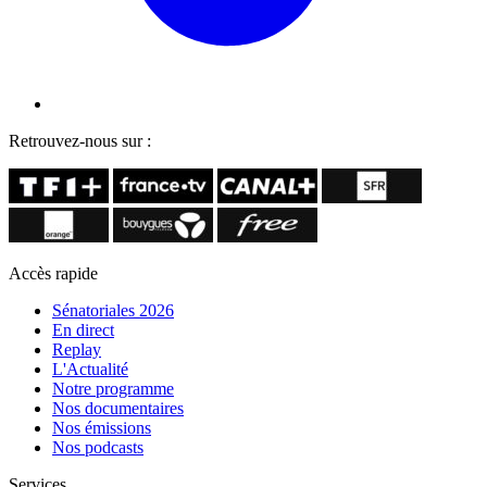
Retrouvez-nous sur :
Accès rapide
Sénatoriales 2026
En direct
Replay
L'Actualité
Notre programme
Nos documentaires
Nos émissions
Nos podcasts
Services