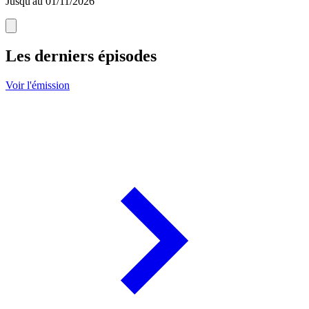
Jusqu'au 01/11/2026
Les derniers épisodes
Voir l'émission