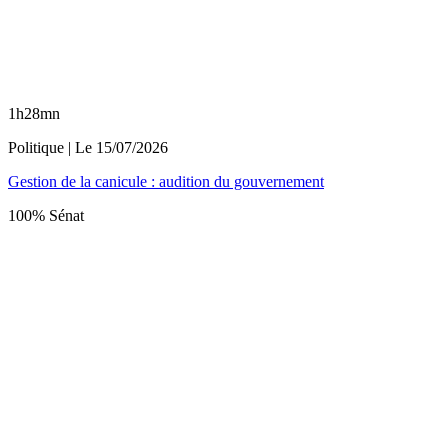
1h28mn
Politique
| Le
15/07/2026
Gestion de la canicule : audition du gouvernement
100% Sénat