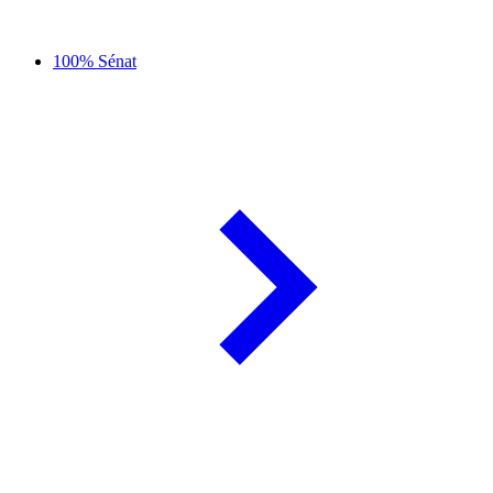
100% Sénat