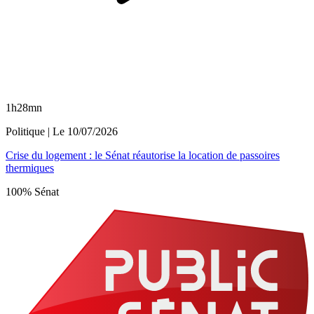
1h28mn
Politique
| Le
10/07/2026
Crise du logement : le Sénat réautorise la location de passoires
thermiques
100% Sénat