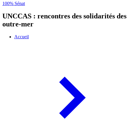
100% Sénat
UNCCAS : rencontres des solidarités des
outre-mer
Accueil