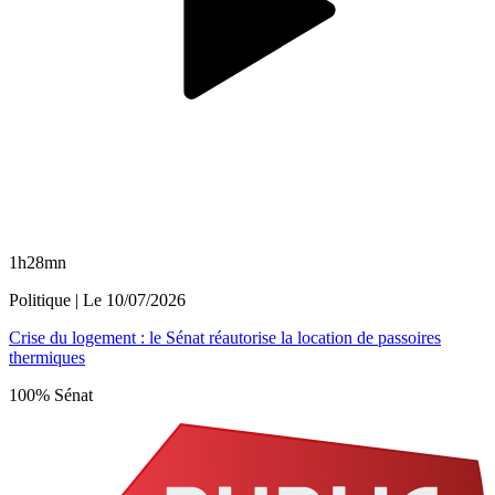
1h28mn
Politique
| Le
10/07/2026
Crise du logement : le Sénat réautorise la location de passoires
thermiques
100% Sénat