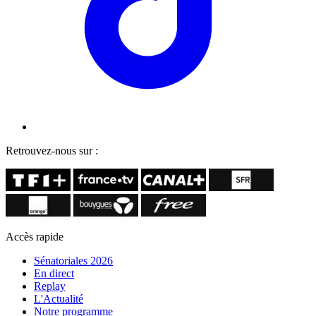
Retrouvez-nous sur :
Accès rapide
Sénatoriales 2026
En direct
Replay
L'Actualité
Notre programme