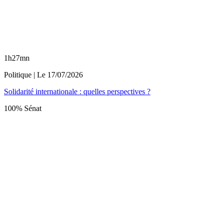
1h27mn
Politique
| Le
17/07/2026
Solidarité internationale : quelles perspectives ?
100% Sénat