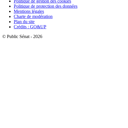
Politique de gestion des cookies
Politique de protection des données
Mentions légales
Charte de modération
Plan du site
Crédits : GO&UP
© Public Sénat - 2026