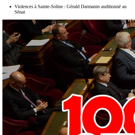
Violences à Sainte-Soline : Gérald Darmanin auditionné au
Sénat