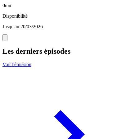
0mn
Disponibilité
Jusqu'au 20/03/2026
Les derniers épisodes
Voir l'émission