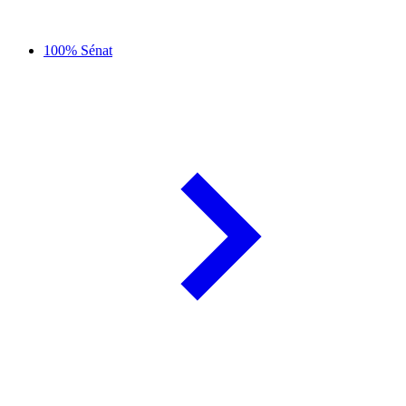
100% Sénat