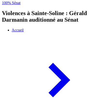
100% Sénat
Violences à Sainte-Soline : Gérald
Darmanin auditionné au Sénat
Accueil