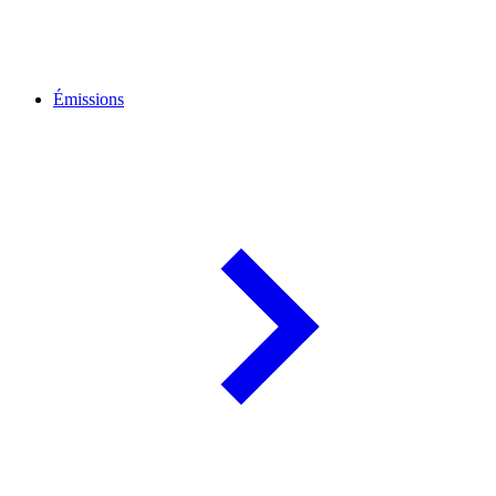
Émissions