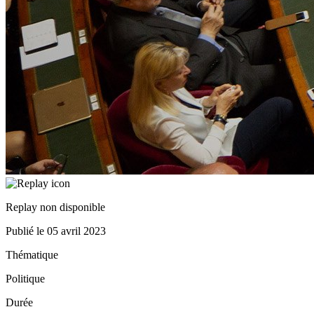
Replay non disponible
Publié le
05 avril 2023
Thématique
Politique
Durée