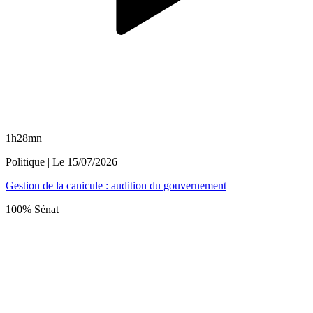
1h28mn
Politique
| Le
15/07/2026
Gestion de la canicule : audition du gouvernement
100% Sénat