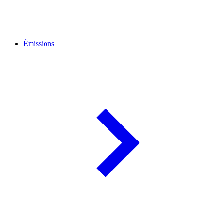
Émissions