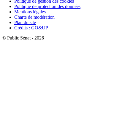
Politique de gestion des cookies
Politique de protection des données
Mentions légales
Charte de modération
Plan du site
Crédits : GO&UP
© Public Sénat - 2026