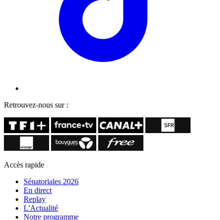
Retrouvez-nous sur :
Accès rapide
Sénatoriales 2026
En direct
Replay
L'Actualité
Notre programme