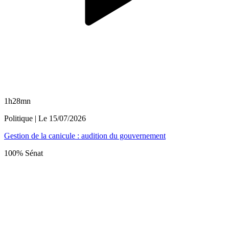
1h28mn
Politique
| Le
15/07/2026
Gestion de la canicule : audition du gouvernement
100% Sénat