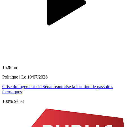
1h28mn
Politique
| Le
10/07/2026
Crise du logement : le Sénat réautorise la location de passoires
thermiques
100% Sénat