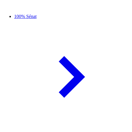
100% Sénat