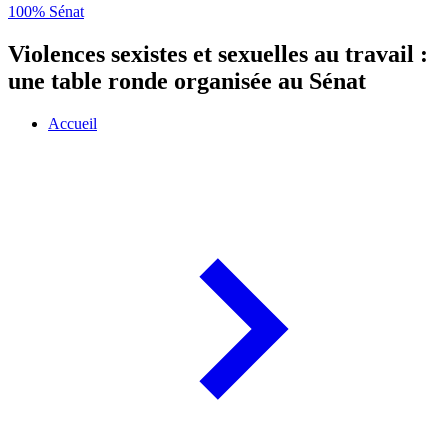
100% Sénat
Violences sexistes et sexuelles au travail :
une table ronde organisée au Sénat
Accueil