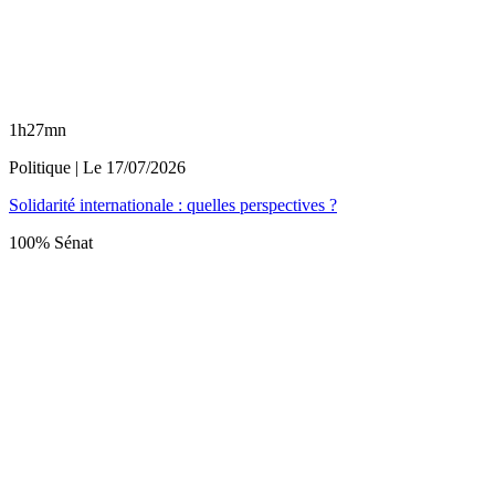
1h27mn
Politique
| Le
17/07/2026
Solidarité internationale : quelles perspectives ?
100% Sénat