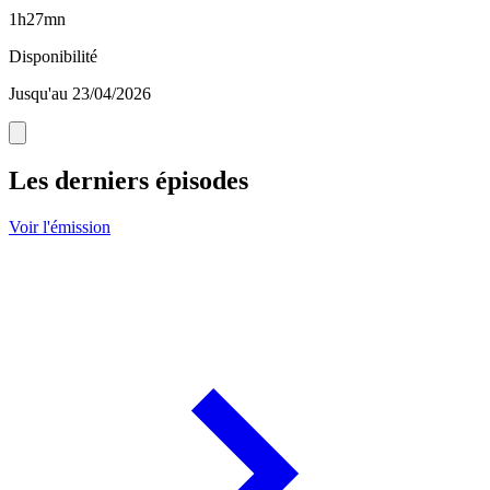
1h27mn
Disponibilité
Jusqu'au 23/04/2026
Les derniers épisodes
Voir l'émission