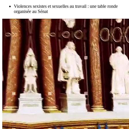
Violences sexistes et sexuelles au travail : une table ronde
organisée au Sénat