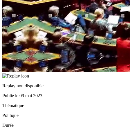
Replay non disponible
Publié le
09 mai 2023
Thématique
Politique
Durée