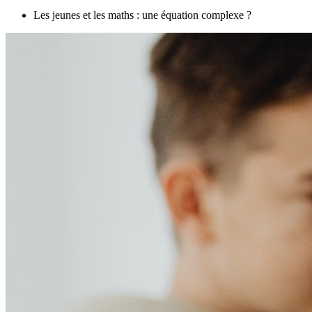
Les jeunes et les maths : une équation complexe ?