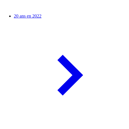
20 ans en 2022