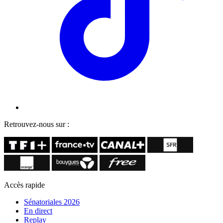
Retrouvez-nous sur :
Accès rapide
Sénatoriales 2026
En direct
Replay