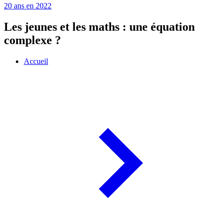
20 ans en 2022
Les jeunes et les maths : une équation
complexe ?
Accueil