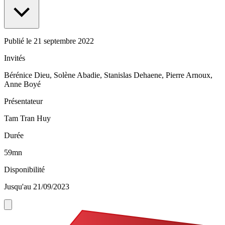
Publié le
21 septembre 2022
Invités
Bérénice Dieu, Solène Abadie, Stanislas Dehaene, Pierre Arnoux,
Anne Boyé
Présentateur
Tam Tran Huy
Durée
59mn
Disponibilité
Jusqu'au 21/09/2023