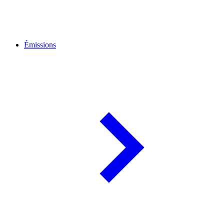
Émissions