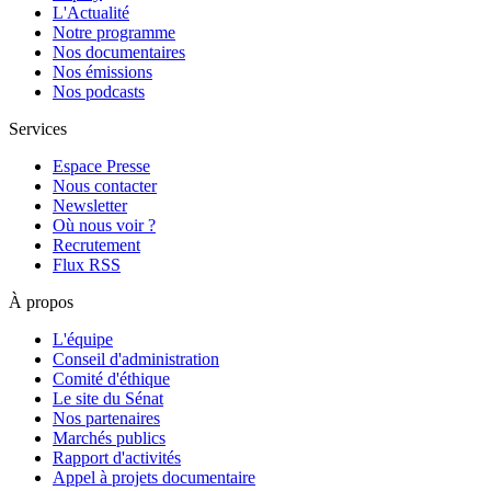
L'Actualité
Notre programme
Nos documentaires
Nos émissions
Nos podcasts
Services
Espace Presse
Nous contacter
Newsletter
Où nous voir ?
Recrutement
Flux RSS
À propos
L'équipe
Conseil d'administration
Comité d'éthique
Le site du Sénat
Nos partenaires
Marchés publics
Rapport d'activités
Appel à projets documentaire