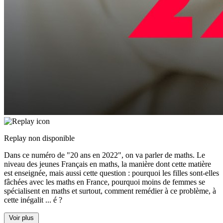
Replay non disponible
Dans ce numéro de "20 ans en 2022", on va parler de maths. Le
niveau des jeunes Français en maths, la manière dont cette matière
est enseignée, mais aussi cette question : pourquoi les filles sont-elles
fâchées avec les maths en France, pourquoi moins de femmes se
spécialisent en maths et surtout, comment remédier à ce problème, à
cette inégalit
...
é ?
Voir plus