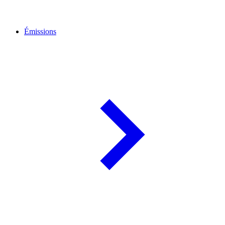
Émissions