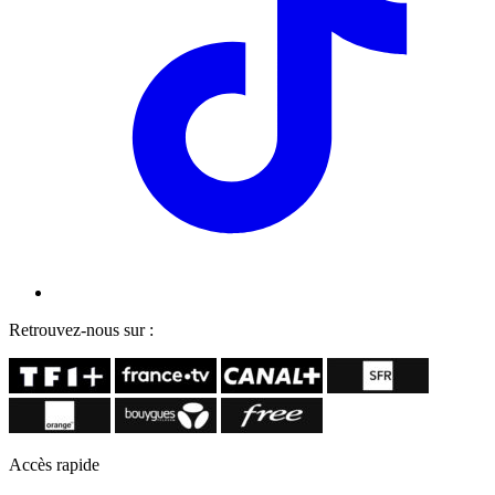
Retrouvez-nous sur :
Accès rapide