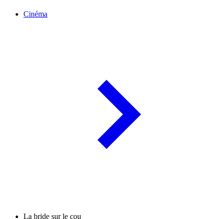
Cinéma
La bride sur le cou