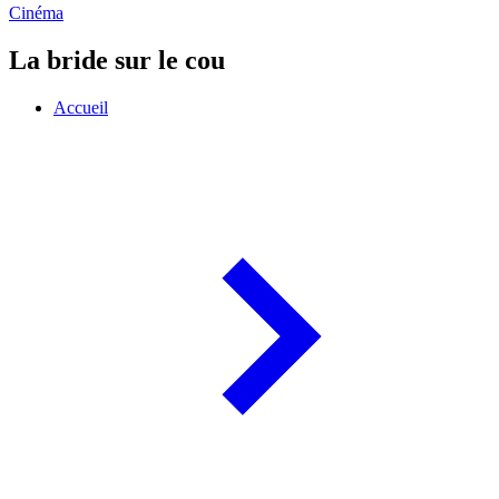
Cinéma
La bride sur le cou
Accueil