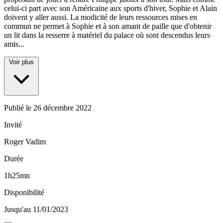
celui-ci part avec son Américaine aux sports d'hiver, Sophie et Alain
doivent y aller aussi. La modicité de leurs ressources mises en
commun ne permet à Sophie et à son amant de paille que d'obtenir
un lit dans la resserre à matériel du palace où sont descendus leurs
amis...
Voir plus
Publié le
26 décembre 2022
Invité
Roger Vadim
Durée
1h25mn
Disponibilité
Jusqu'au 11/01/2023