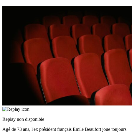
Replay non disponible
Agé de 73 ans, l'ex président français Emile Beaufort joue toujours