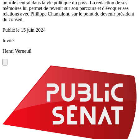
un rôle central dans la vie politique du pays. La rédaction de ses
mémoires lui permet de revenir sur son parcours et d'évoquer ses
relations avec Philippe Chamalont, sur le point de devenir président
du conseil.
Publié le
15 juin 2024
Invité
Henri Verneuil