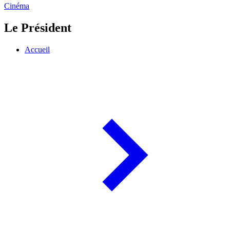
Cinéma
Le Président
Accueil