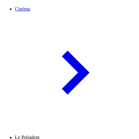
Cinéma
Le Président