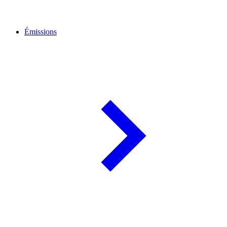
Émissions