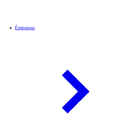
Émissions