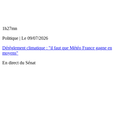
1h27mn
Politique
| Le
09/07/2026
Dérèglement climatique : "il faut que Météo France gagne en
moyens"
En direct du Sénat