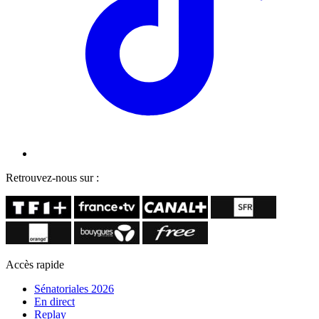
Retrouvez-nous sur :
Accès rapide
Sénatoriales 2026
En direct
Replay