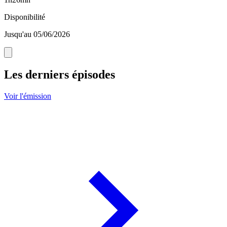
Disponibilité
Jusqu'au 05/06/2026
Les derniers épisodes
Voir l'émission