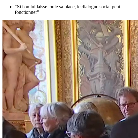
"Si l'on lui laisse toute sa place, le dialogue social peut
fonctionner"