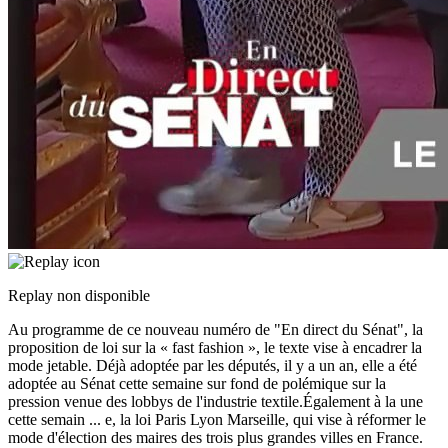
Replay non disponible
Au programme de ce nouveau numéro de "En direct du Sénat", la
proposition de loi sur la « fast fashion », le texte vise à encadrer la
mode jetable. Déjà adoptée par les députés, il y a un an, elle a été
adoptée au Sénat cette semaine sur fond de polémique sur la
pression venue des lobbys de l'industrie textile.Également à la une
cette semain
...
e, la loi Paris Lyon Marseille, qui vise à réformer le
mode d'élection des maires des trois plus grandes villes en France.