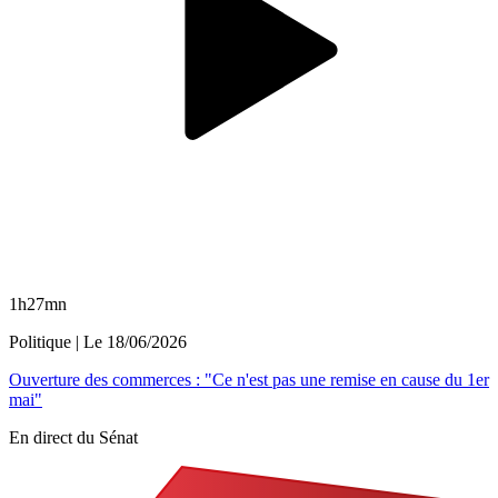
1h27mn
Politique
| Le
18/06/2026
Ouverture des commerces : "Ce n'est pas une remise en cause du 1er
mai"
En direct du Sénat