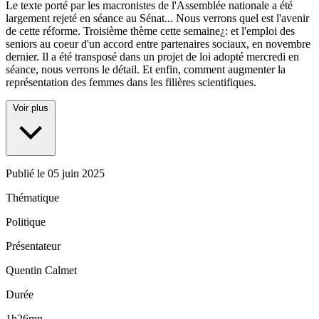
Le texte porté par les macronistes de l'Assemblée nationale a été
largement rejeté en séance au Sénat... Nous verrons quel est l'avenir
de cette réforme. Troisième thème cette semaine¿: et l'emploi des
seniors au coeur d'un accord entre partenaires sociaux, en novembre
dernier. Il a été transposé dans un projet de loi adopté mercredi en
séance, nous verrons le détail. Et enfin, comment augmenter la
représentation des femmes dans les filières scientifiques.
Voir plus
Publié le
05 juin 2025
Thématique
Politique
Présentateur
Quentin Calmet
Durée
1h26mn