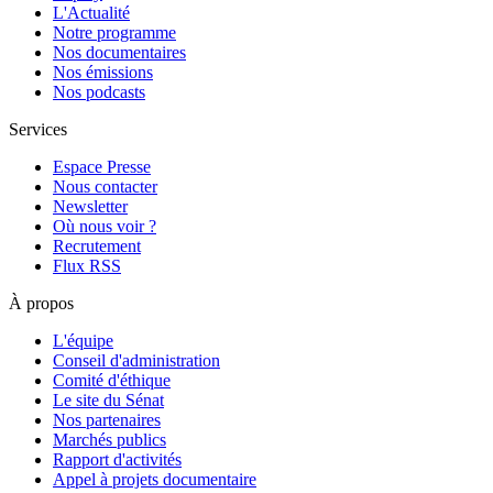
L'Actualité
Notre programme
Nos documentaires
Nos émissions
Nos podcasts
Services
Espace Presse
Nous contacter
Newsletter
Où nous voir ?
Recrutement
Flux RSS
À propos
L'équipe
Conseil d'administration
Comité d'éthique
Le site du Sénat
Nos partenaires
Marchés publics
Rapport d'activités
Appel à projets documentaire