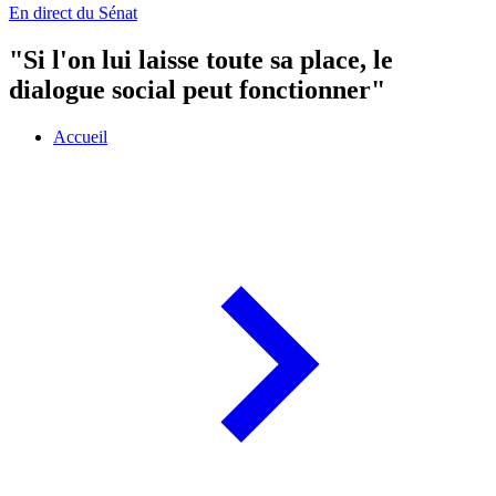
En direct du Sénat
"Si l'on lui laisse toute sa place, le
dialogue social peut fonctionner"
Accueil