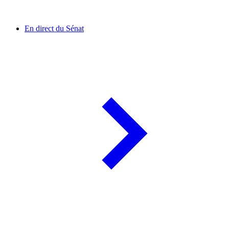
En direct du Sénat