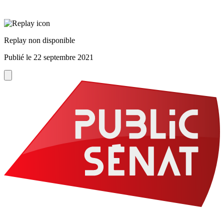
Replay non disponible
Publié le
22 septembre 2021