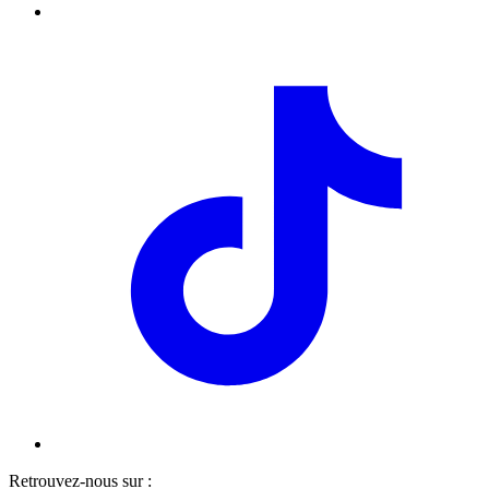
Retrouvez-nous sur :