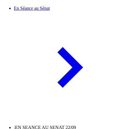
En Séance au Sénat
:EN SEANCE AU SENAT 22/09