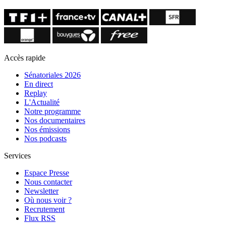
Accès rapide
Sénatoriales 2026
En direct
Replay
L'Actualité
Notre programme
Nos documentaires
Nos émissions
Nos podcasts
Services
Espace Presse
Nous contacter
Newsletter
Où nous voir ?
Recrutement
Flux RSS