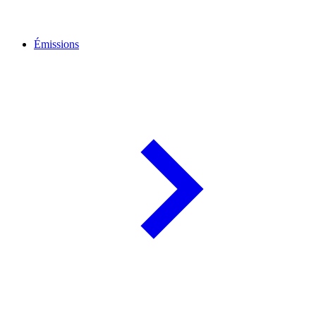
Émissions