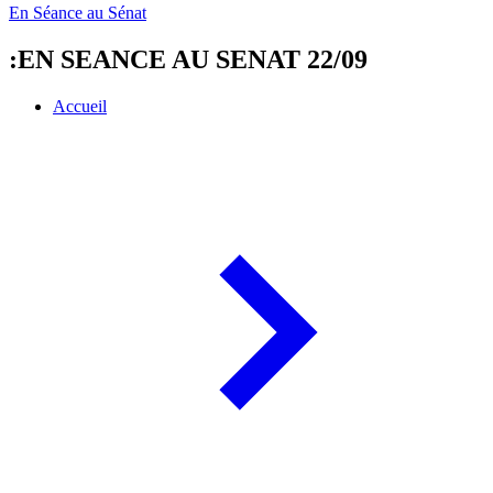
En Séance au Sénat
:EN SEANCE AU SENAT 22/09
Accueil