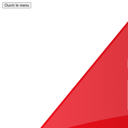
Ouvrir le menu