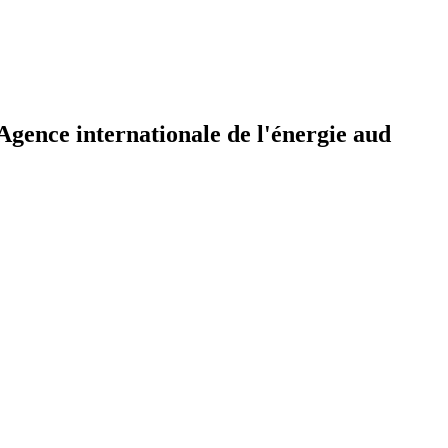
Agence internationale de l'énergie aud