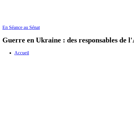
En Séance au Sénat
Guerre en Ukraine : des responsables de l'
Accueil