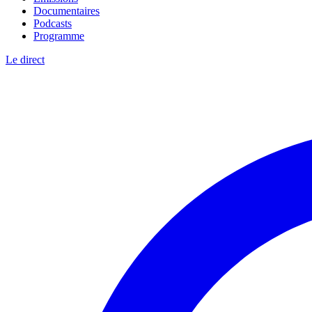
Documentaires
Podcasts
Programme
Le direct