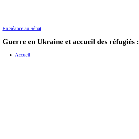
En Séance au Sénat
Guerre en Ukraine et accueil des réfugiés
Accueil