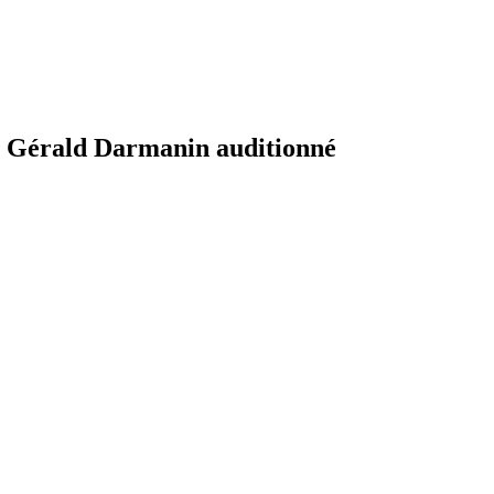
 : Gérald Darmanin auditionné