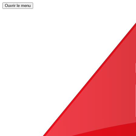
Ouvrir le menu