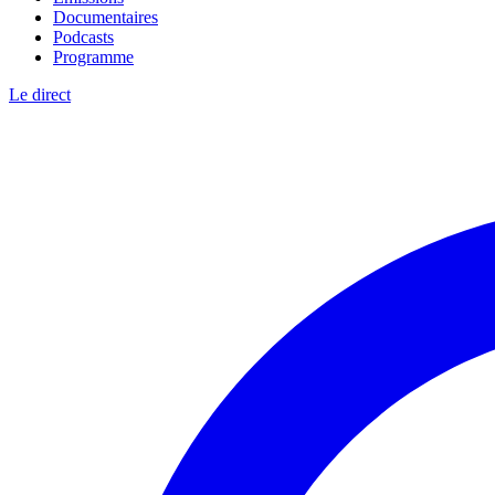
Documentaires
Podcasts
Programme
Le direct