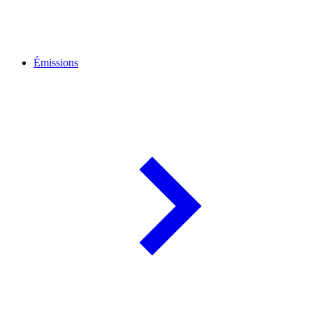
Émissions