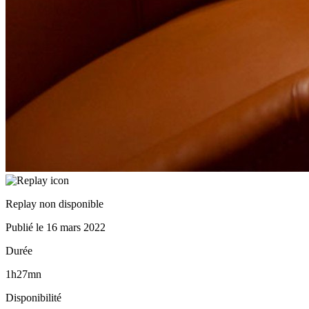
Replay non disponible
Publié le
16 mars 2022
Durée
1h27mn
Disponibilité