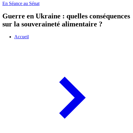
En Séance au Sénat
Guerre en Ukraine : quelles conséquences
sur la souveraineté alimentaire ?
Accueil