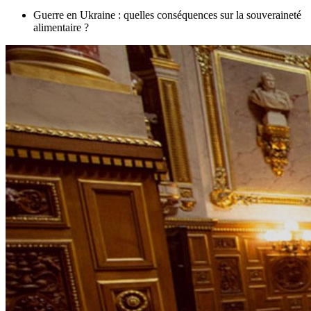
Guerre en Ukraine : quelles conséquences sur la souveraineté
alimentaire ?