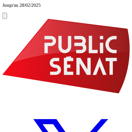
Jusqu'au 28/02/2025