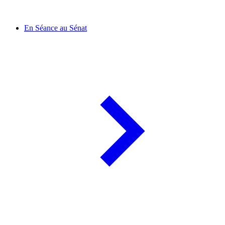
En Séance au Sénat