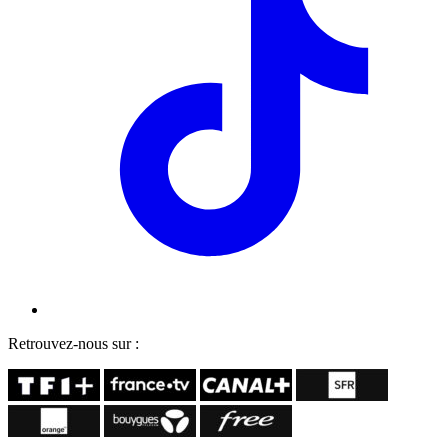
Retrouvez-nous sur :