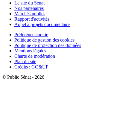
Le site du Sénat
Nos partenaires
Marchés publics
Rapport d'activités
Appel à projets documentaire
Préférence cookie
Politique de gestion des cookies
Politique de protection des données
Mentions légales
Charte de modération
Plan du site
Crédits : GO&UP
© Public Sénat - 2026