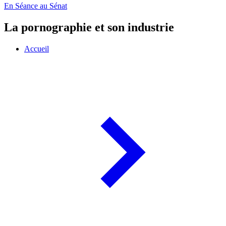
En Séance au Sénat
La pornographie et son industrie
Accueil