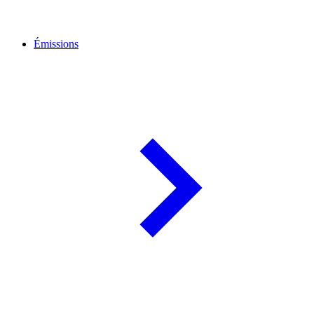
Émissions