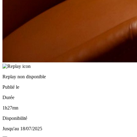
Replay non disponible
Publié le
Durée
1h27mn
Disponibilité
Jusqu'au 18/07/2025