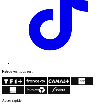
Retrouvez-nous sur :
Accès rapide