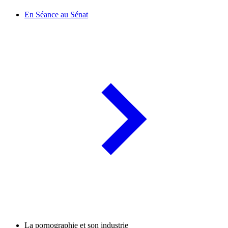
En Séance au Sénat
La pornographie et son industrie