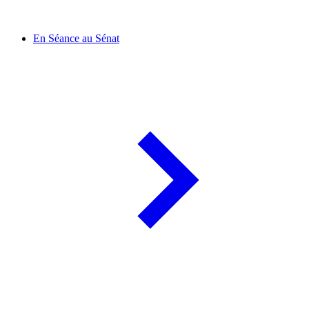
En Séance au Sénat