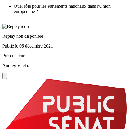
Quel rôle pour les Parlements nationaux dans l'Union
européenne ?
Replay non disponible
Publié le
06 décembre 2021
Présentateur
Audrey Vuetaz