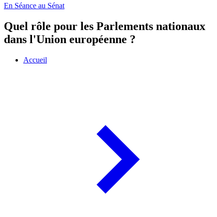
En Séance au Sénat
Quel rôle pour les Parlements nationaux
dans l'Union européenne ?
Accueil