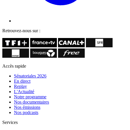
Retrouvez-nous sur :
Accès rapide
Sénatoriales 2026
En direct
Replay
L'Actualité
Notre programme
Nos documentaires
Nos émissions
Nos podcasts
Services