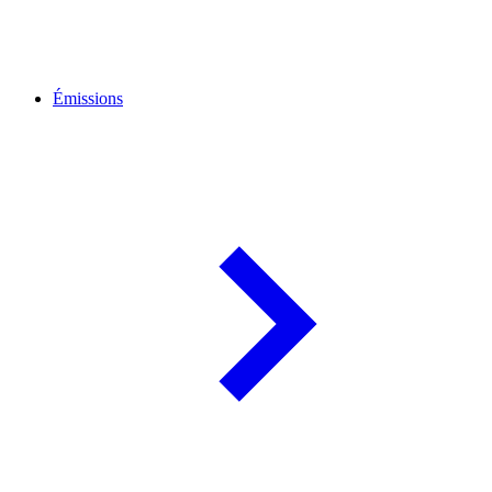
Émissions