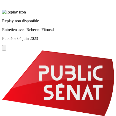
Replay non disponible
Entretien avec Rebecca Fitoussi
Publié le
04 juin 2023