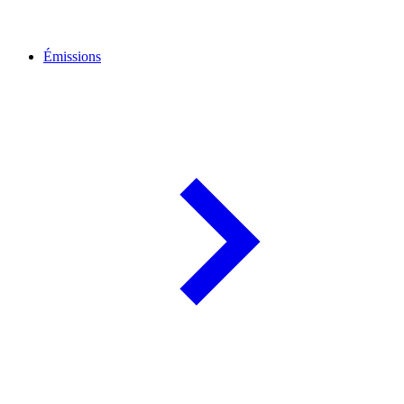
Émissions