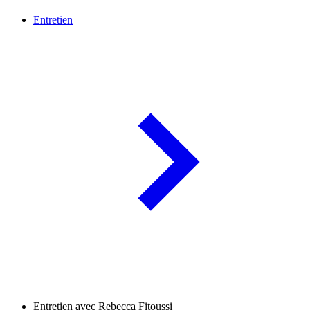
Entretien
Entretien avec Rebecca Fitoussi