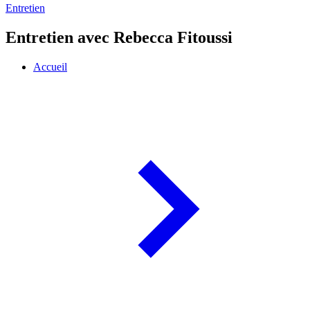
Entretien
Entretien avec Rebecca Fitoussi
Accueil