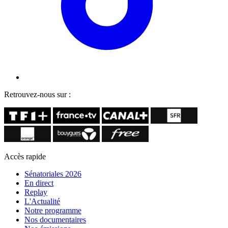
Retrouvez-nous sur :
Accès rapide
Sénatoriales 2026
En direct
Replay
L'Actualité
Notre programme
Nos documentaires