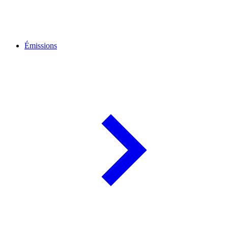
Émissions