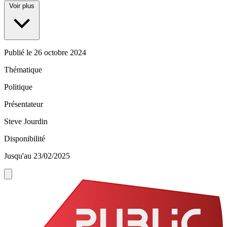
Voir plus
Publié le
26 octobre 2024
Thématique
Politique
Présentateur
Steve Jourdin
Disponibilité
Jusqu'au 23/02/2025