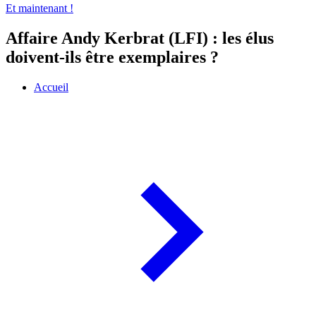
Et maintenant !
Affaire Andy Kerbrat (LFI) : les élus
doivent-ils être exemplaires ?
Accueil