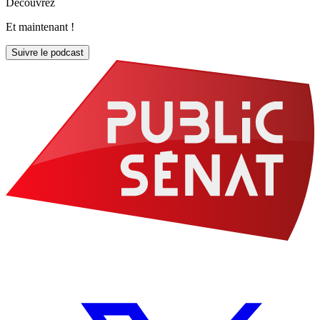
Découvrez
Et maintenant !
Suivre le podcast