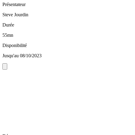
Présentateur
Steve Jourdin
Durée
55mn
Disponibilité
Jusqu'au 08/10/2023