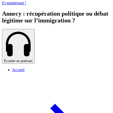
Et maintenant !
Annecy : récupération politique ou débat
légitime sur l’immigration ?
Écouter en podcast
Accueil