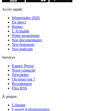
Accès rapide
Sénatoriales 2026
En direct
Replay
L'Actualité
Notre programme
Nos documentaires
Nos émissions
Nos podcasts
Services
Espace Presse
Nous contacter
Newsletter
Où nous voir ?
Recrutement
Flux RSS
À propos
L'équipe
Conseil d'administration