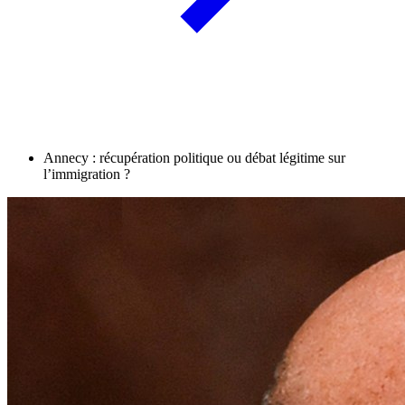
Annecy : récupération politique ou débat légitime sur
l’immigration ?