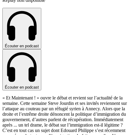
Replay non disponible
Écouter en podcast
Écouter en podcast
« Et Maintenant ! » ouvre le débat et revient sur l’actualité de la
semaine. Cette semaine Steve Jourdin et ses invités reviennent sur
l’attaque au couteau par un réfugié syrien à Annecy. Alors que la
droite et l’extrême droite dénoncent la politique d’immigration du
gouvernement, d’autres parlent de récupération. Immédiatement
après
...
un tel drame, le débat sur l’immigration est-il légitime ?
C’est en tout cas un sujet dont Edouard Philippe s’est récemment