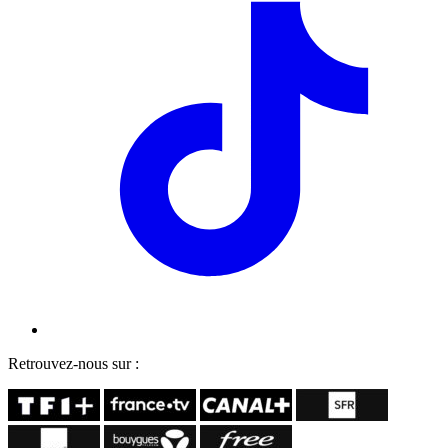
Retrouvez-nous sur :