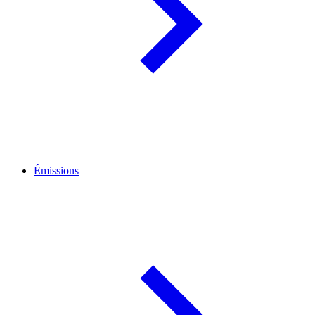
Émissions