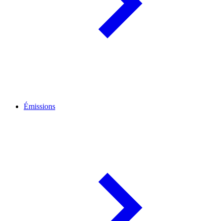
Émissions