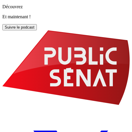
Découvrez
Et maintenant !
Suivre le podcast