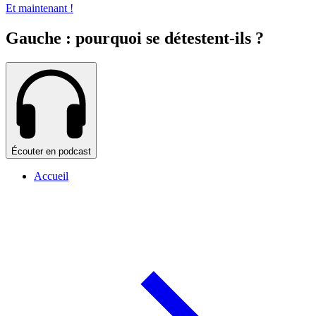
Et maintenant !
Gauche : pourquoi se détestent-ils ?
Écouter en podcast
Accueil