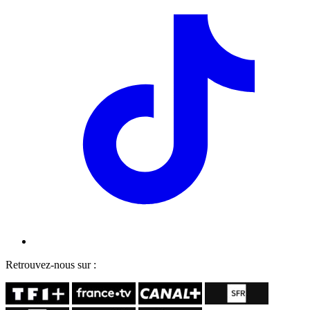
Retrouvez-nous sur :