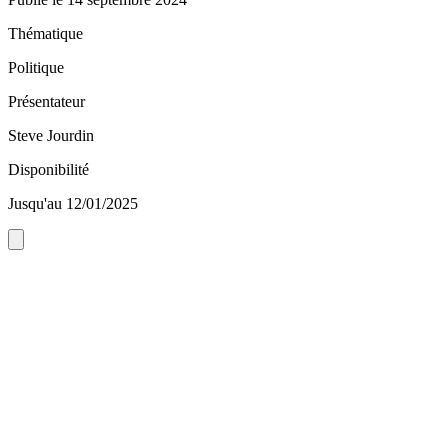
Thématique
Politique
Présentateur
Steve Jourdin
Disponibilité
Jusqu'au 12/01/2025