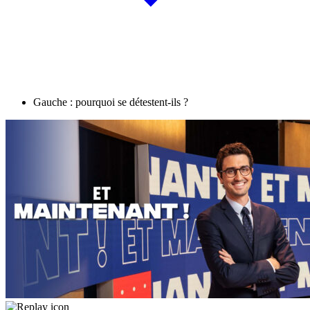
Gauche : pourquoi se détestent-ils ?