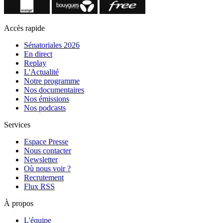
Accès rapide
Sénatoriales 2026
En direct
Replay
L'Actualité
Notre programme
Nos documentaires
Nos émissions
Nos podcasts
Services
Espace Presse
Nous contacter
Newsletter
Où nous voir ?
Recrutement
Flux RSS
À propos
L'équipe