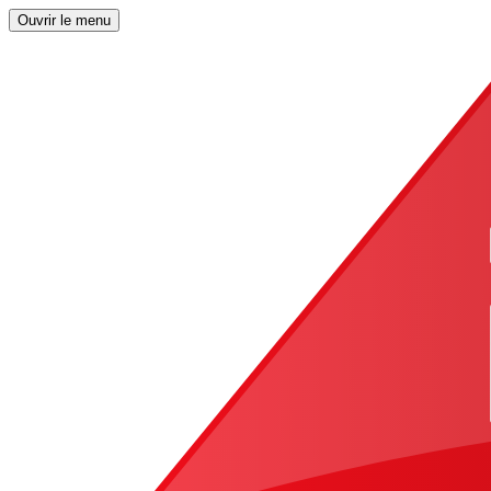
Ouvrir le menu