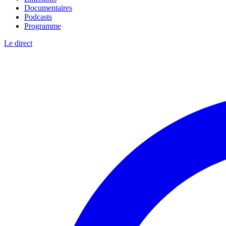
Documentaires
Podcasts
Programme
Le direct