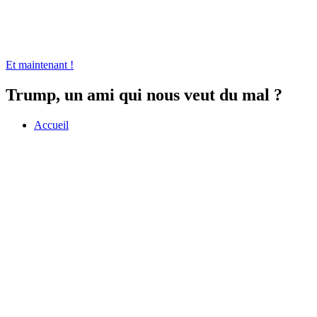
Et maintenant !
Trump, un ami qui nous veut du mal ?
Accueil