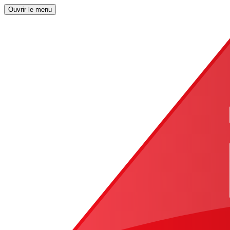
Ouvrir le menu