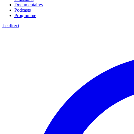
Documentaires
Podcasts
Programme
Le direct