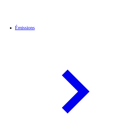
Émissions