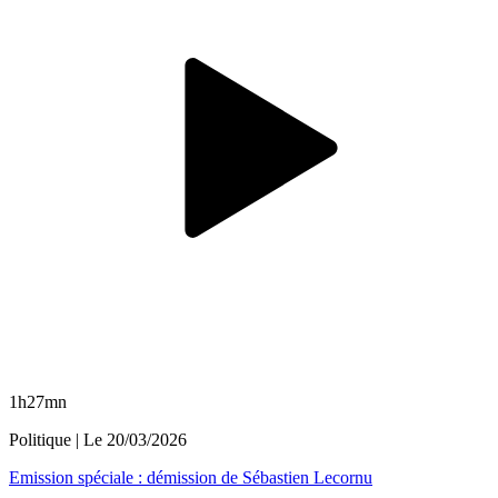
1h27mn
Politique
| Le
20/03/2026
Emission spéciale : démission de Sébastien Lecornu