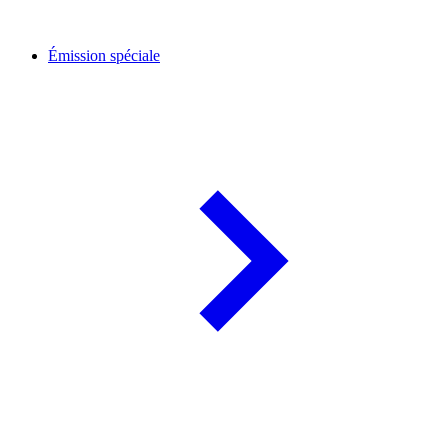
Émission spéciale