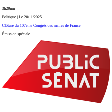
3h29mn
Politique
| Le
20/11/2025
Clôture du 107ème Congrès des maires de France
Émission spéciale