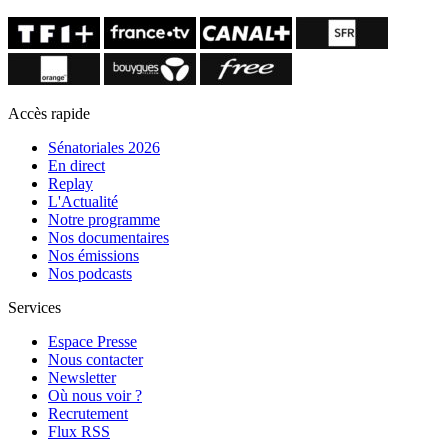
Accès rapide
Sénatoriales 2026
En direct
Replay
L'Actualité
Notre programme
Nos documentaires
Nos émissions
Nos podcasts
Services
Espace Presse
Nous contacter
Newsletter
Où nous voir ?
Recrutement
Flux RSS