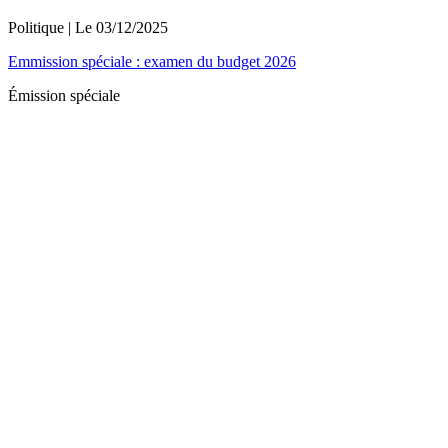
Politique
| Le
03/12/2025
Emmission spéciale : examen du budget 2026
Émission spéciale