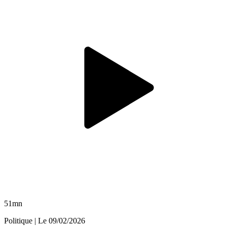
51mn
Politique
| Le
09/02/2026