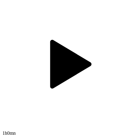
1h0mn