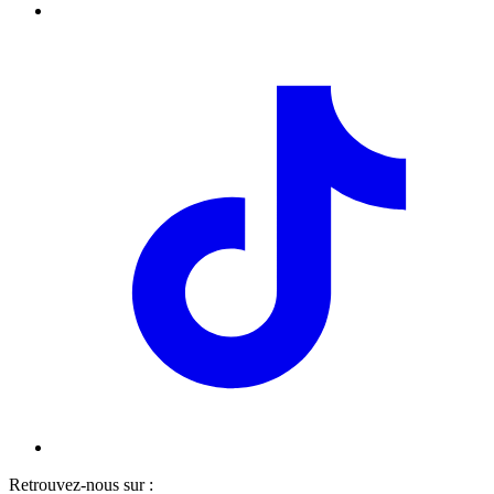
Retrouvez-nous sur :