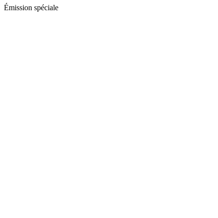
Émission spéciale