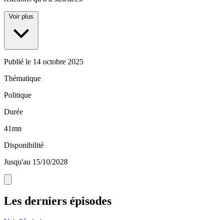
Voir plus
Publié le
14 octobre 2025
Thématique
Politique
Durée
41mn
Disponibilité
Jusqu'au 15/10/2028
Les derniers épisodes