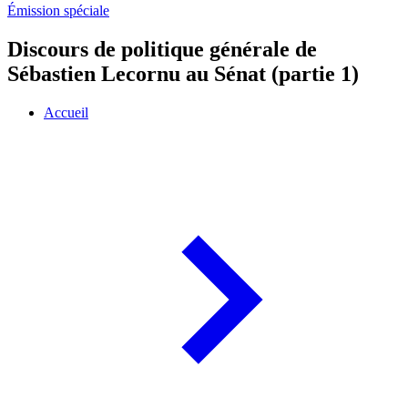
Émission spéciale
Discours de politique générale de
Sébastien Lecornu au Sénat (partie 1)
Accueil