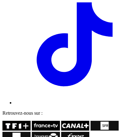
Retrouvez-nous sur :