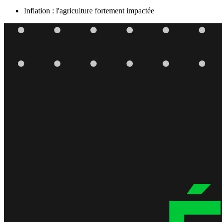
Inflation : l'agriculture fortement impactée