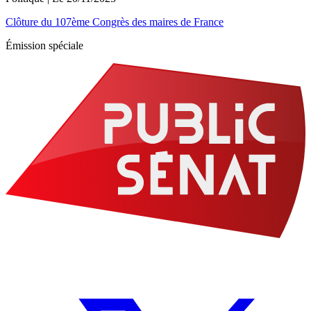
Clôture du 107ème Congrès des maires de France
Émission spéciale