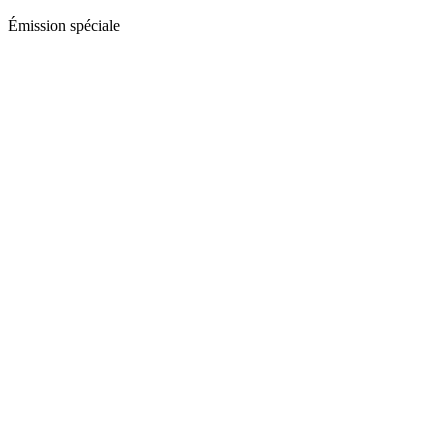
Émission spéciale