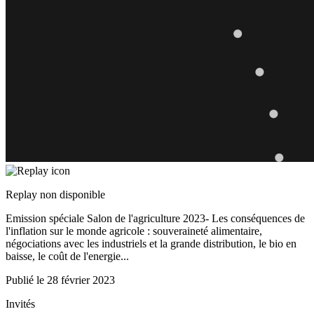
Replay non disponible
Emission spéciale Salon de l'agriculture 2023- Les conséquences de
l'inflation sur le monde agricole : souveraineté alimentaire,
négociations avec les industriels et la grande distribution, le bio en
baisse, le coût de l'energie...
Publié le
28 février 2023
Invités