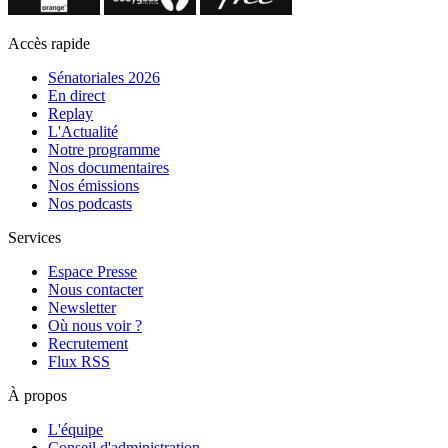
Accès rapide
Sénatoriales 2026
En direct
Replay
L'Actualité
Notre programme
Nos documentaires
Nos émissions
Nos podcasts
Services
Espace Presse
Nous contacter
Newsletter
Où nous voir ?
Recrutement
Flux RSS
À propos
L'équipe
Conseil d'administration