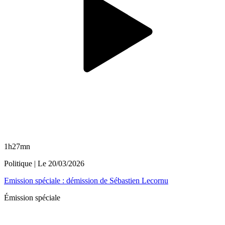
1h27mn
Politique
| Le
20/03/2026
Emission spéciale : démission de Sébastien Lecornu
Émission spéciale