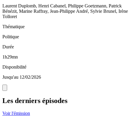
Laurent Duplomb, Henri Cabanel, Philippe Goetzmann, Patrick
Bénézit, Marine Raffray, Jean-Philippe André, Sylvie Brunel, Irène
Tolloret
Thématique
Politique
Durée
1h29mn
Disponibilité
Jusqu'au 12/02/2026
Les derniers épisodes
Voir l'émission