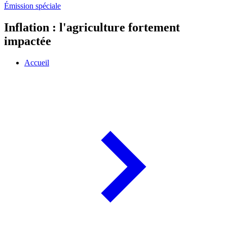
Émission spéciale
Inflation : l'agriculture fortement
impactée
Accueil