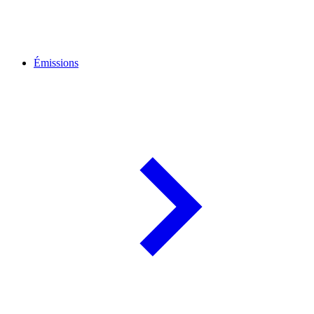
Émissions