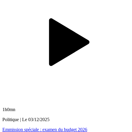
1h0mn
Politique
| Le
03/12/2025
Emmission spéciale : examen du budget 2026