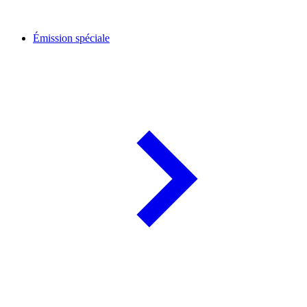
Émission spéciale