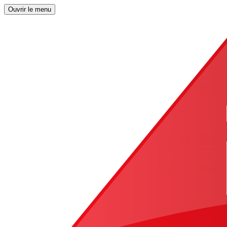
Ouvrir le menu