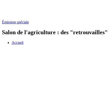
Émission spéciale
Salon de l'agriculture : des "retrouvailles
Accueil