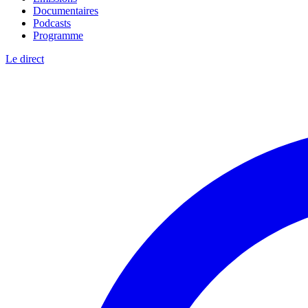
Documentaires
Podcasts
Programme
Le direct