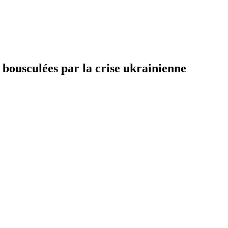
" bousculées par la crise ukrainienne