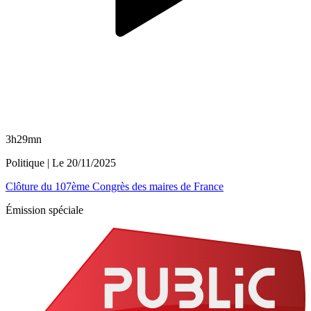
3h29mn
Politique
| Le
20/11/2025
Clôture du 107ème Congrès des maires de France
Émission spéciale