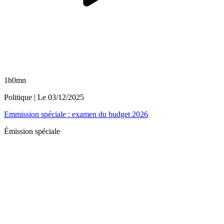
1h0mn
Politique
| Le
03/12/2025
Emmission spéciale : examen du budget 2026
Émission spéciale