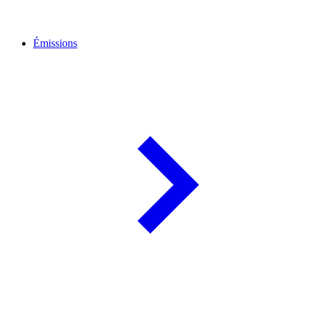
Émissions