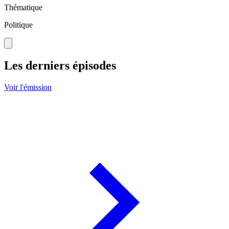
Thématique
Politique
Les derniers épisodes
Voir l'émission