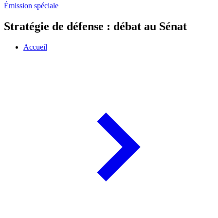
Émission spéciale
Stratégie de défense : débat au Sénat
Accueil