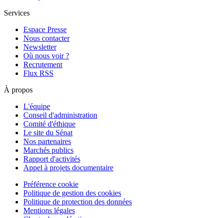
Services
Espace Presse
Nous contacter
Newsletter
Où nous voir ?
Recrutement
Flux RSS
À propos
L'équipe
Conseil d'administration
Comité d'éthique
Le site du Sénat
Nos partenaires
Marchés publics
Rapport d'activités
Appel à projets documentaire
Préférence cookie
Politique de gestion des cookies
Politique de protection des données
Mentions légales