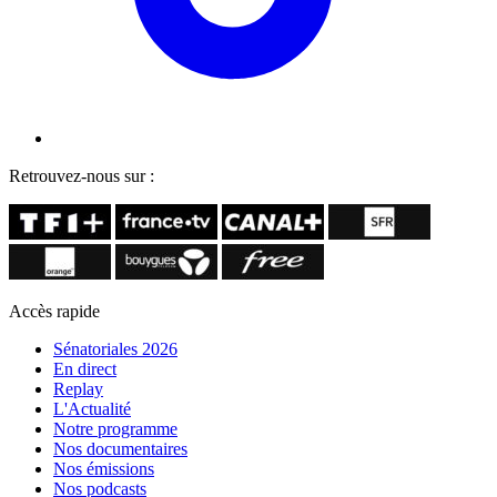
Retrouvez-nous sur :
Accès rapide
Sénatoriales 2026
En direct
Replay
L'Actualité
Notre programme
Nos documentaires
Nos émissions
Nos podcasts