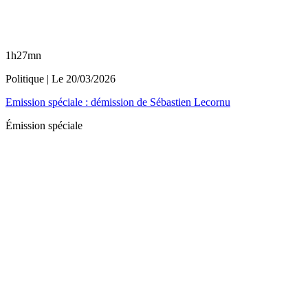
1h27mn
Politique
| Le
20/03/2026
Emission spéciale : démission de Sébastien Lecornu
Émission spéciale