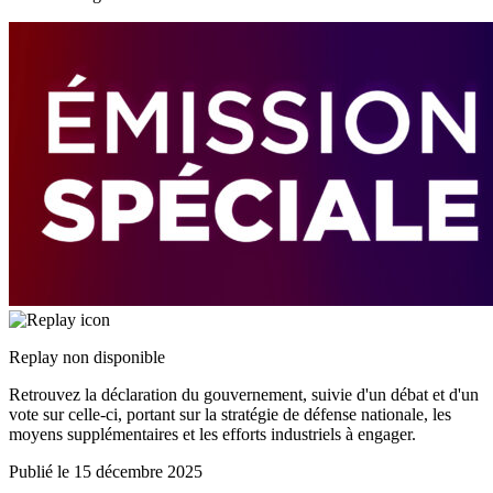
Replay non disponible
Retrouvez la déclaration du gouvernement, suivie d'un débat et d'un
vote sur celle-ci, portant sur la stratégie de défense nationale, les
moyens supplémentaires et les efforts industriels à engager.
Publié le
15 décembre 2025