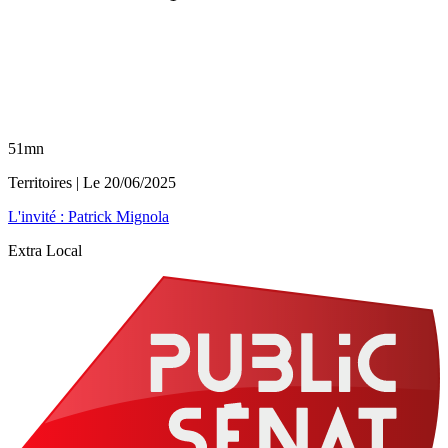
51mn
Territoires
| Le
20/06/2025
L'invité : Patrick Mignola
Extra Local