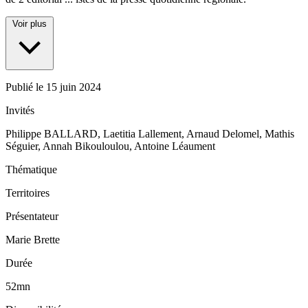
Voir plus
Publié le
15 juin 2024
Invités
Philippe BALLARD, Laetitia Lallement, Arnaud Delomel, Mathis
Séguier, Annah Bikouloulou, Antoine Léaument
Thématique
Territoires
Présentateur
Marie Brette
Durée
52mn