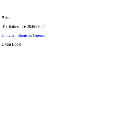
51mn
Territoires
| Le
20/06/2025
L'invité : Stanislas Guerini
Extra Local