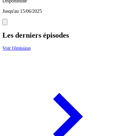
Disponibilité
Jusqu'au 15/06/2025
Les derniers épisodes
Voir l'émission