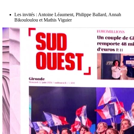
Les invités : Antoine Léaument, Philippe Ballard, Annah
Bikouloulou et Mathis Viguier