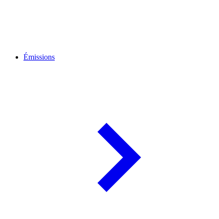
Émissions