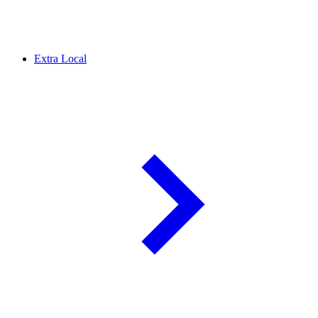
Extra Local