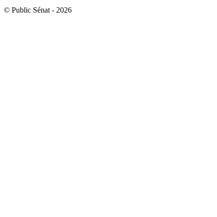
© Public Sénat - 2026