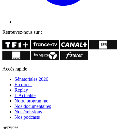
Retrouvez-nous sur :
Accès rapide
Sénatoriales 2026
En direct
Replay
L'Actualité
Notre programme
Nos documentaires
Nos émissions
Nos podcasts
Services