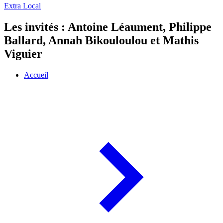
Extra Local
Les invités : Antoine Léaument, Philippe
Ballard, Annah Bikouloulou et Mathis
Viguier
Accueil