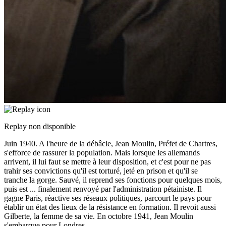
Replay non disponible
Juin 1940. A l'heure de la débâcle, Jean Moulin, Préfet de Chartres,
s'efforce de rassurer la population. Mais lorsque les allemands
arrivent, il lui faut se mettre à leur disposition, et c'est pour ne pas
trahir ses convictions qu'il est torturé, jeté en prison et qu'il se
tranche la gorge. Sauvé, il reprend ses fonctions pour quelques mois,
puis est
...
finalement renvoyé par l'administration pétainiste. Il
gagne Paris, réactive ses réseaux politiques, parcourt le pays pour
établir un état des lieux de la résistance en formation. Il revoit aussi
Gilberte, la femme de sa vie. En octobre 1941, Jean Moulin
s'embarque pour Londres.