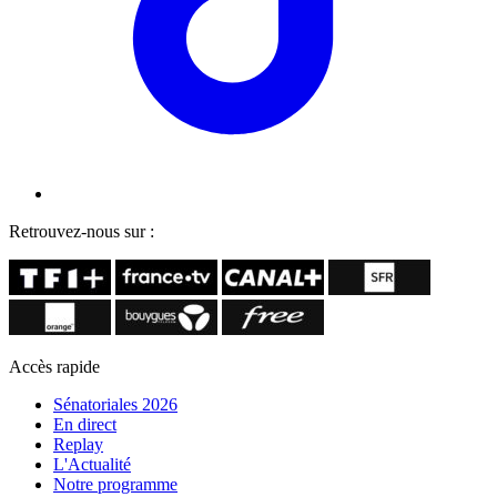
Retrouvez-nous sur :
Accès rapide
Sénatoriales 2026
En direct
Replay
L'Actualité
Notre programme