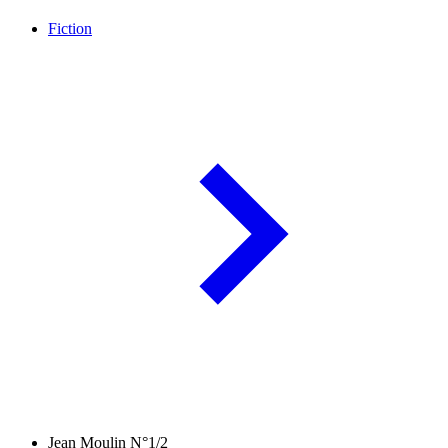
Fiction
Jean Moulin N°1/2