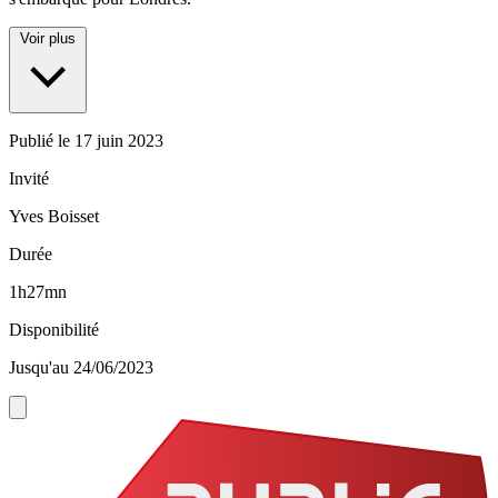
Voir plus
Publié le
17 juin 2023
Invité
Yves Boisset
Durée
1h27mn
Disponibilité
Jusqu'au 24/06/2023