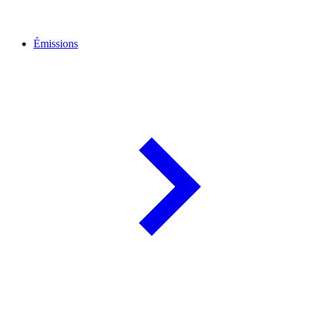
Émissions