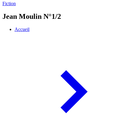
Fiction
Jean Moulin N°1/2
Accueil