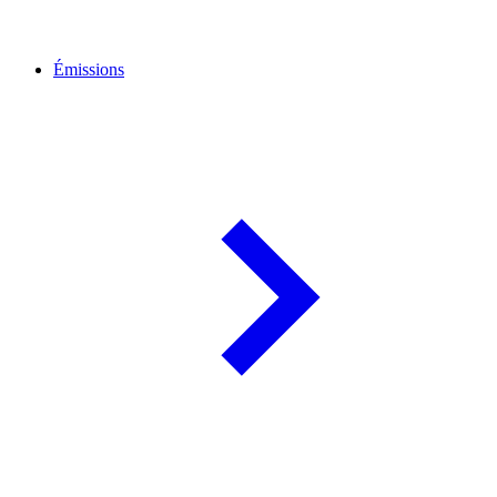
Émissions