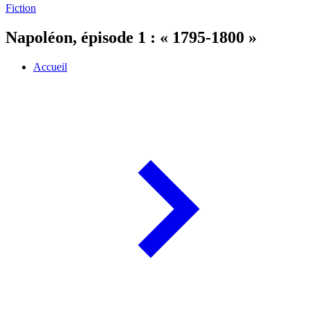
Fiction
Napoléon, épisode 1 : « 1795-1800 »
Accueil