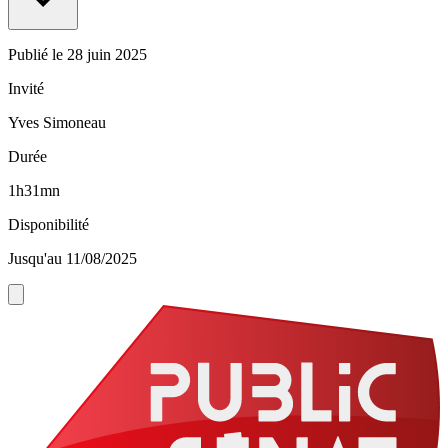
Publié le
28 juin 2025
Invité
Yves Simoneau
Durée
1h31mn
Disponibilité
Jusqu'au 11/08/2025