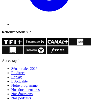
Retrouvez-nous sur :
Accès rapide
Sénatoriales 2026
En direct
Replay
L'Actualité
Notre programme
Nos documentaires
Nos émissions
Nos podcasts