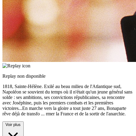
Replay non disponible
1818, Sainte-Hélène. Exilé au beau milieu de l'Atlantique sud,
Napoléon se souvient du temps où il n'était qu'un jeune général sans
solde : ses ambitions, ses convictions républicaines, sa rencontre
avec Joséphine, puis les premiers combats et les premières
victoires...En marche vers la gloire a tout juste 27 ans, Bonaparte
rêve déjà de transfo
...
rmer la France et de la sortir de l'anarchie.
Voir plus