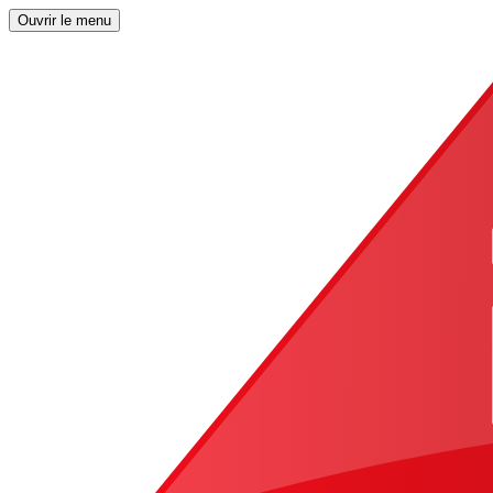
Ouvrir le menu