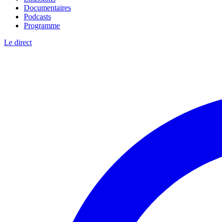
Documentaires
Podcasts
Programme
Le direct