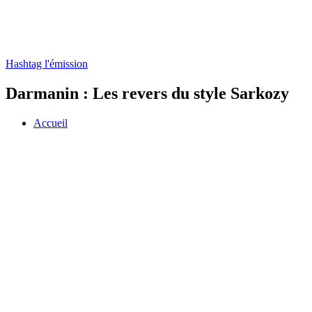
Hashtag l'émission
Darmanin : Les revers du style Sarkozy
Accueil