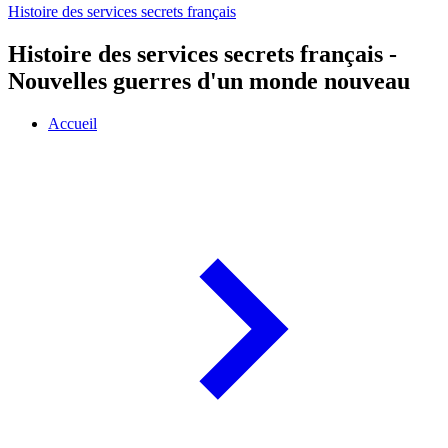
Histoire des services secrets français
Histoire des services secrets français -
Nouvelles guerres d'un monde nouveau
Accueil