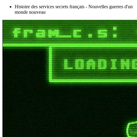
Histoire des services secrets français - Nouvelles guerres d'un
monde nouveau