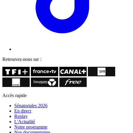
Retrouvez-nous sur :
Accès rapide
Sénatoriales 2026
En direct
Replay
L'Actualité
Notre programme
Nos documentaires