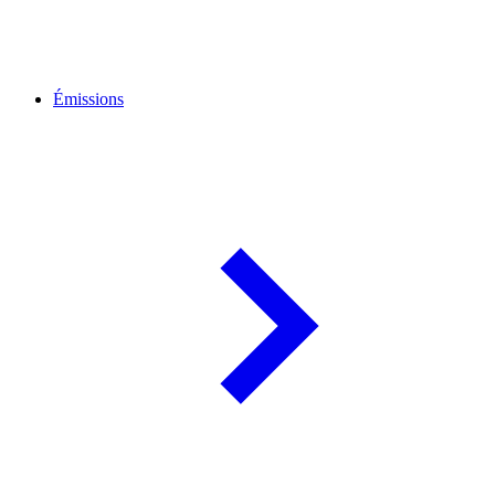
Émissions