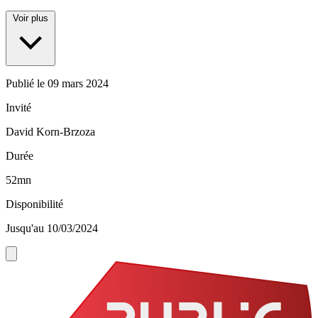
Voir plus
Publié le
09 mars 2024
Invité
David Korn-Brzoza
Durée
52mn
Disponibilité
Jusqu'au 10/03/2024