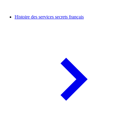
Histoire des services secrets français