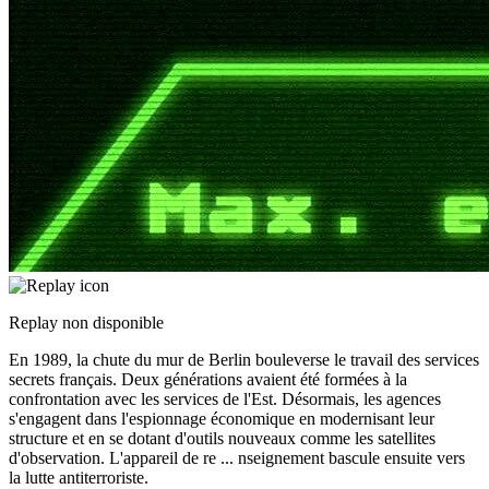
Replay non disponible
En 1989, la chute du mur de Berlin bouleverse le travail des services
secrets français. Deux générations avaient été formées à la
confrontation avec les services de l'Est. Désormais, les agences
s'engagent dans l'espionnage économique en modernisant leur
structure et en se dotant d'outils nouveaux comme les satellites
d'observation. L'appareil de re
...
nseignement bascule ensuite vers
la lutte antiterroriste.