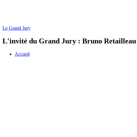
Le Grand Jury
L'invité du Grand Jury : Bruno Retailleau
Accueil