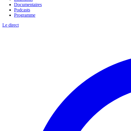
Documentaires
Podcasts
Programme
Le direct