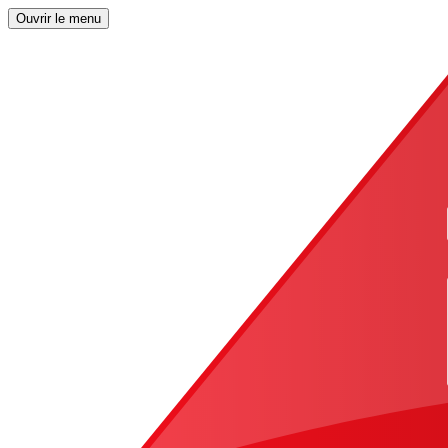
Ouvrir le menu