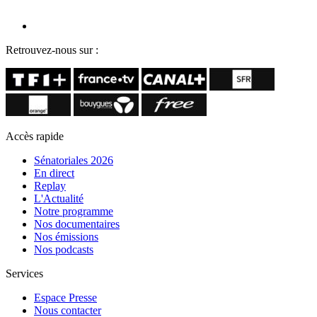
Retrouvez-nous sur :
Accès rapide
Sénatoriales 2026
En direct
Replay
L'Actualité
Notre programme
Nos documentaires
Nos émissions
Nos podcasts
Services
Espace Presse
Nous contacter