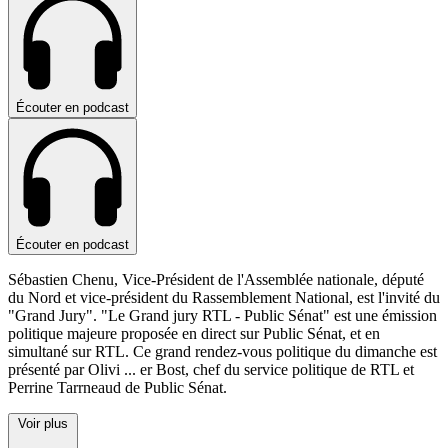
Écouter en podcast
Écouter en podcast
Sébastien Chenu, Vice-Président de l'Assemblée nationale, député
du Nord et vice-président du Rassemblement National, est l'invité du
"Grand Jury". "Le Grand jury RTL - Public Sénat" est une émission
politique majeure proposée en direct sur Public Sénat, et en
simultané sur RTL. Ce grand rendez-vous politique du dimanche est
présenté par Olivi
...
er Bost, chef du service politique de RTL et
Perrine Tarrneaud de Public Sénat.
Voir plus