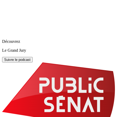
Découvrez
Le Grand Jury
Suivre le podcast