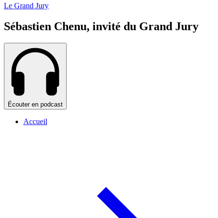
Le Grand Jury
Sébastien Chenu, invité du Grand Jury
Écouter en podcast
Accueil