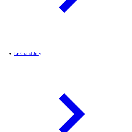
Le Grand Jury