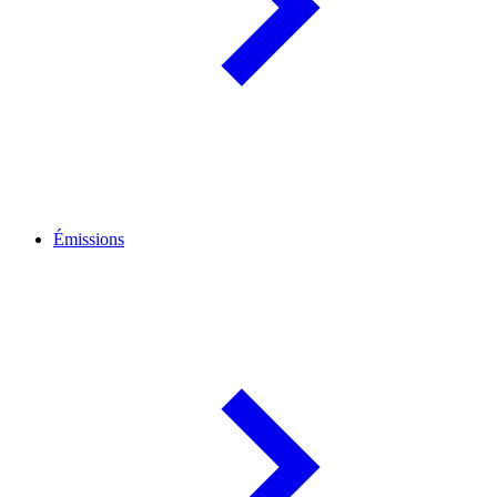
Émissions