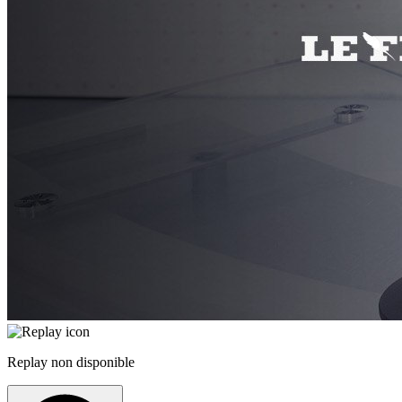
Replay non disponible