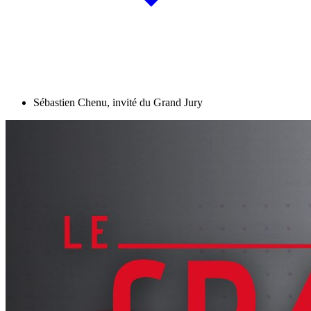
Sébastien Chenu, invité du Grand Jury