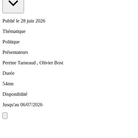
Publié le
28 juin 2026
Thématique
Politique
Présentateurs
Perrine Tarneaud , Olivier Bost
Durée
54mn
Disponibilité
Jusqu'au 06/07/2026